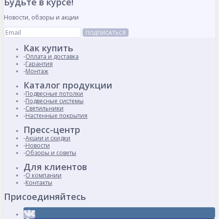
Будьте в курсе!
Новости, обзоры и акции
ПОДПИСАТЬСЯ
Как купить
Оплата и доставка
Гарантия
Монтаж
Каталог продукции
Подвесные потолки
Подвесные системы
Светильники
Настенные покрытия
Пресс-центр
Акции и скидки
Новости
Обзоры и советы
Для клиентов
О компании
Контакты
Присоединяйтесь