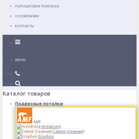
ПОРОШКОВАЯ ПОКРАСКА
О КОМПАНИИ
КОНТАКТЫ
Каталог
МЕНЮ
Каталог товаров
Подвесные потолки
AMF
Armstrong
Celenit (Селенит)
Ecophon