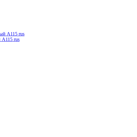
 А115 rus