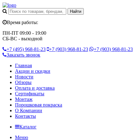
Время работы:
ПН-ПТ 09:00 - 19:00
СБ-ВС - выходной
+7 (495)
968-81-23
+7 (903)
968-81-23
+7 (903)
968-81-23
Заказать звонок
Главная
Акции и скидки
Новости
Обзоры
Оплата и доставка
Сертификаты
Монтаж
Порошковая покраска
О Компании
Контакты
Каталог
Меню