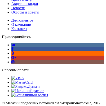
Акции и скидки
Новости
Обзоры и советы
Для клиентов
О компании
Контакты
Присоединяйтесь
Способы оплаты
© Магазин подвесных потолков "Армстронг-потолки", 2017