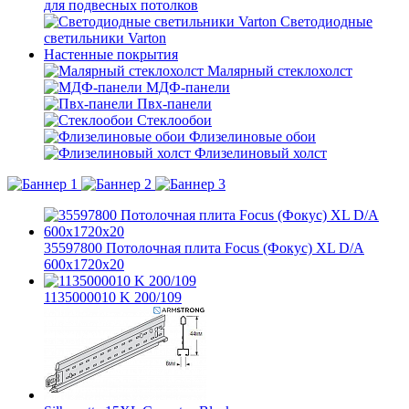
для подвесных потолков
Светодиодные
светильники Varton
Настенные покрытия
Малярный стеклохолст
МДФ-панели
Пвх-панели
Стеклообои
Флизелиновые обои
Флизелиновый холст
35597800 Потолочная плита Focus (Фокус) XL D/A
600x1720x20
1135000010 K 200/109