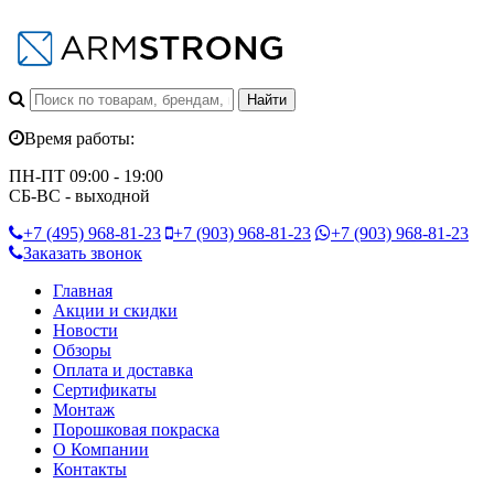
Время работы:
ПН-ПТ 09:00 - 19:00
СБ-ВС - выходной
+7 (495)
968-81-23
+7 (903)
968-81-23
+7 (903)
968-81-23
Заказать звонок
Главная
Акции и скидки
Новости
Обзоры
Оплата и доставка
Сертификаты
Монтаж
Порошковая покраска
О Компании
Контакты