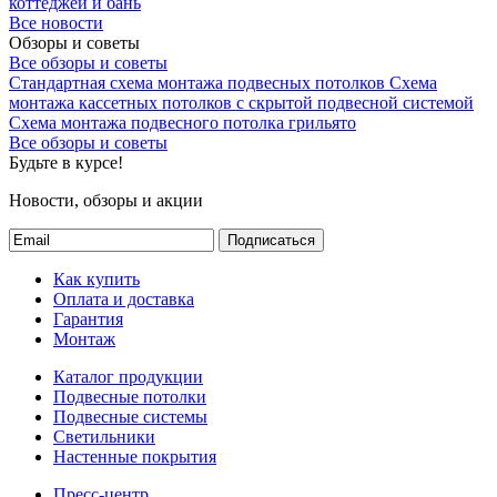
коттеджей и бань
Все новости
Обзоры и советы
Все обзоры и советы
Стандартная схема монтажа подвесных потолков
Схема
монтажа кассетных потолков с скрытой подвесной системой
Схема монтажа подвесного потолка грильято
Все обзоры и советы
Будьте в курсе!
Новости, обзоры и акции
Подписаться
Как купить
Оплата и доставка
Гарантия
Монтаж
Каталог продукции
Подвесные потолки
Подвесные системы
Светильники
Настенные покрытия
Пресс-центр