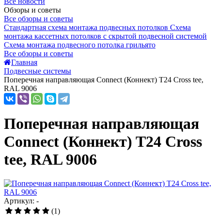
Все новости
Обзоры и советы
Все обзоры и советы
Стандартная схема монтажа подвесных потолков
Схема
монтажа кассетных потолков с скрытой подвесной системой
Схема монтажа подвесного потолка грильято
Все обзоры и советы
Главная
Подвесные системы
Поперечная направляющая Connect (Коннект) T24 Cross tee,
RAL 9006
Поперечная направляющая
Connect (Коннект) T24 Cross
tee, RAL 9006
Артикул: -
(1)