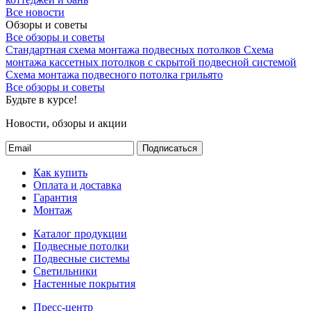
Все новости
Обзоры и советы
Все обзоры и советы
Стандартная схема монтажа подвесных потолков
Схема
монтажа кассетных потолков с скрытой подвесной системой
Схема монтажа подвесного потолка грильято
Все обзоры и советы
Будьте в курсе!
Новости, обзоры и акции
Подписаться
Как купить
Оплата и доставка
Гарантия
Монтаж
Каталог продукции
Подвесные потолки
Подвесные системы
Светильники
Настенные покрытия
Пресс-центр