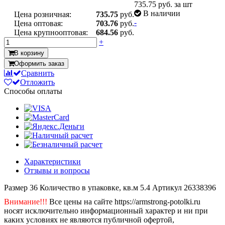
735.75
руб. за шт
В наличии
Цена розничная:
735.75
руб.
-
Цена оптовая:
703.76
руб.
Цена крупнооптовая:
684.56
руб.
+
В корзину
Оформить заказ
Сравнить
Отложить
Способы оплаты
Характеристики
Отзывы и вопросы
Размер
36
Количество в упаковке, кв.м
5.4
Артикул
26338396
Внимание!!!
Все цены на сайте https://armstrong-potolki.ru
носят исключительно информационный характер и ни при
каких условиях не являются публичной офертой,