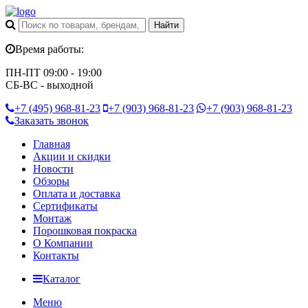
Время работы:
ПН-ПТ 09:00 - 19:00
СБ-ВС - выходной
+7 (495)
968-81-23
+7 (903)
968-81-23
+7 (903)
968-81-23
Заказать звонок
Главная
Акции и скидки
Новости
Обзоры
Оплата и доставка
Сертификаты
Монтаж
Порошковая покраска
О Компании
Контакты
Каталог
Меню