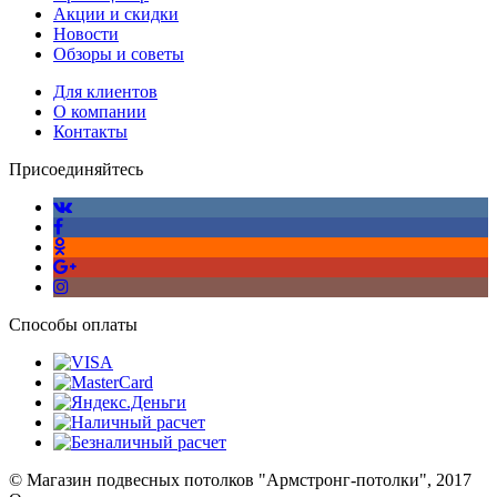
Акции и скидки
Новости
Обзоры и советы
Для клиентов
О компании
Контакты
Присоединяйтесь
Способы оплаты
© Магазин подвесных потолков "Армстронг-потолки", 2017