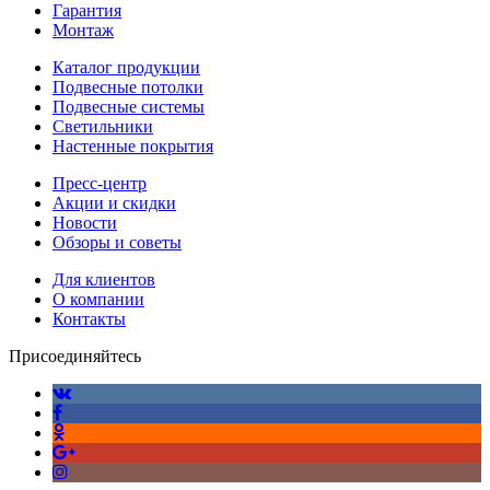
Гарантия
Монтаж
Каталог продукции
Подвесные потолки
Подвесные системы
Светильники
Настенные покрытия
Пресс-центр
Акции и скидки
Новости
Обзоры и советы
Для клиентов
О компании
Контакты
Присоединяйтесь