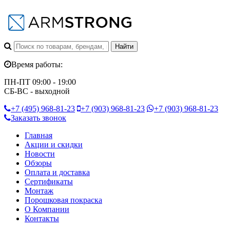
Время работы:
ПН-ПТ 09:00 - 19:00
СБ-ВС - выходной
+7 (495)
968-81-23
+7 (903)
968-81-23
+7 (903)
968-81-23
Заказать звонок
Главная
Акции и скидки
Новости
Обзоры
Оплата и доставка
Сертификаты
Монтаж
Порошковая покраска
О Компании
Контакты