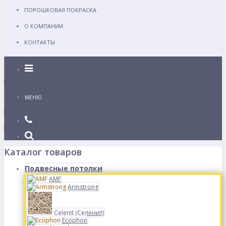
ПОРОШКОВАЯ ПОКРАСКА
О КОМПАНИИ
КОНТАКТЫ
Каталог
МЕНЮ
Каталог товаров
Подвесные потолки
AMF
Armstrong
Celenit (Селенит)
Ecophon