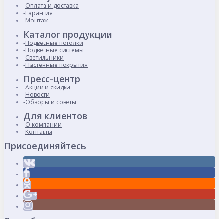
Оплата и доставка
Гарантия
Монтаж
Каталог продукции
Подвесные потолки
Подвесные системы
Светильники
Настенные покрытия
Пресс-центр
Акции и скидки
Новости
Обзоры и советы
Для клиентов
О компании
Контакты
Присоединяйтесь