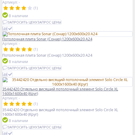
Артикул: -
(1)
В наличии
ЗАПРОСИТЬ ЦЕНУ
ЗАПРОС ЦЕНЫ
Потолочная плита Sonar (Сонар) 1200x600x20 A24
Артикул: -
(1)
Потолочная плита Sonar (Сонар) 1200x600x20 A24
В наличии
ЗАПРОСИТЬ ЦЕНУ
ЗАПРОС ЦЕНЫ
35442420 Отдельно висящий потолочный элемент Solo Circle XL
1600x1600x40 (Круг)
Артикул: -
(1)
35442420 Отдельно висящий потолочный элемент Solo Circle XL
1600x1600x40 (Круг)
В наличии
ЗАПРОСИТЬ ЦЕНУ
ЗАПРОС ЦЕНЫ