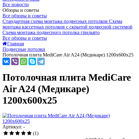
Все новости
Обзоры и советы
Все обзоры и советы
Стандартная схема монтажа подвесных потолков
Схема
монтажа кассетных потолков с скрытой подвесной системой
Схема монтажа подвесного потолка грильято
Все обзоры и советы
Главная
Подвесные потолки
Потолочная плита MediCare Air A24 (Медикаре) 1200x600x25
Потолочная плита MediCare
Air A24 (Медикаре)
1200x600x25
Артикул: -
(1)