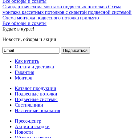
Все обзоры и советы
Стандартная схема монтажа подвесных потолков
Схема
монтажа кассетных потолков с скрытой подвесной системой
Схема монтажа подвесного потолка грильято
Все обзоры и советы
Будьте в курсе!
Новости, обзоры и акции
Подписаться
Как купить
Оплата и доставка
Гарантия
Монтаж
Каталог продукции
Подвесные потолки
Подвесные системы
Светильники
Настенные покрытия
Пресс-центр
Акции и скидки
Новости
Обзоры и советы