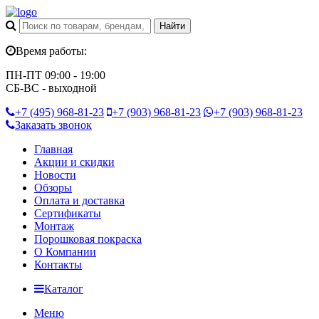
Время работы:
ПН-ПТ 09:00 - 19:00
СБ-ВС - выходной
+7 (495)
968-81-23
+7 (903)
968-81-23
+7 (903)
968-81-23
Заказать звонок
Главная
Акции и скидки
Новости
Обзоры
Оплата и доставка
Сертификаты
Монтаж
Порошковая покраска
О Компании
Контакты
Каталог
Меню