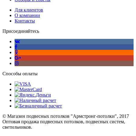
Для клиентов
О компании
Контакты
Присоединяйтесь
Способы оплаты
© Магазин подвесных потолков "Армстронг-потолки", 2017
Оптовая продажа подвесных потолков, подвесных систем,
светильников.