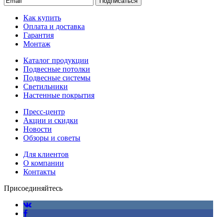
Подписаться
Как купить
Оплата и доставка
Гарантия
Монтаж
Каталог продукции
Подвесные потолки
Подвесные системы
Светильники
Настенные покрытия
Пресс-центр
Акции и скидки
Новости
Обзоры и советы
Для клиентов
О компании
Контакты
Присоединяйтесь