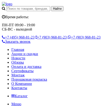
Время работы:
ПН-ПТ 09:00 - 19:00
СБ-ВС - выходной
+7 (495)
968-81-23
+7 (903)
968-81-23
+7 (903)
968-81-23
Заказать звонок
Главная
Акции и скидки
Новости
Обзоры
Оплата и доставка
Сертификаты
Монтаж
Порошковая покраска
О Компании
Контакты
Каталог
Меню