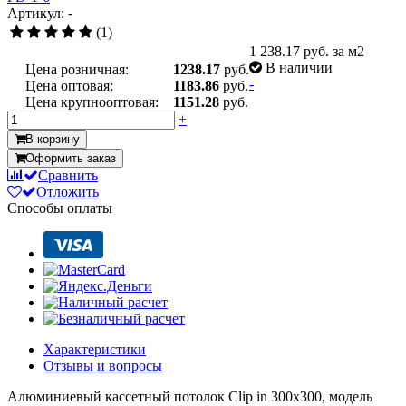
Артикул: -
(1)
1 238.17
руб. за м2
В наличии
Цена розничная:
1238.17
руб.
-
Цена оптовая:
1183.86
руб.
Цена крупнооптовая:
1151.28
руб.
+
В корзину
Оформить заказ
Сравнить
Отложить
Способы оплаты
Характеристики
Отзывы и вопросы
Алюминиевый кассетный потолок Clip in 300х300, модель