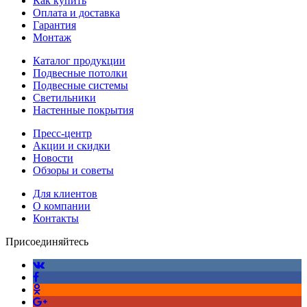
Как купить
Оплата и доставка
Гарантия
Монтаж
Каталог продукции
Подвесные потолки
Подвесные системы
Светильники
Настенные покрытия
Пресс-центр
Акции и скидки
Новости
Обзоры и советы
Для клиентов
О компании
Контакты
Присоединяйтесь