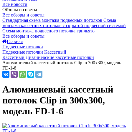
Все новости
Обзоры и советы
Все обзоры и советы
Стандартная схема монтажа подвесных потолков
Схема
монтажа кассетных потолков с скрытой подвесной системой
Схема монтажа подвесного потолка грильято
Все обзоры и советы
Главная
Подвесные потолки
Подвесные потолки Кассетный
Кассетный Дизайнерские кассетные потолки
Алюминиевый кассетный потолок Clip in 300х300, модель
FD-1-6
Алюминиевый кассетный
потолок Clip in 300х300,
модель FD-1-6