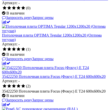
Артикул: -
(0)
В наличии
Запросить цену
Запрос цены
Потолочная плита OPTIMA Tegular 1200x1200x20 (Оптима
тегулар)
Артикул: -
(1)
В наличии
Запросить цену
Запрос цены
35422250 Потолочная плита Focus (Фокус) E T24 600x600x20
Артикул: -
(2)
35422250 Потолочная плита Focus (Фокус) E T24 600x600x20
В наличии
Запросить цену
Запрос цены