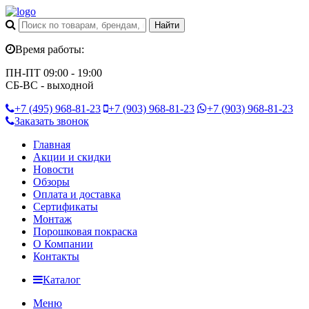
Время работы:
ПН-ПТ 09:00 - 19:00
СБ-ВС - выходной
+7 (495)
968-81-23
+7 (903)
968-81-23
+7 (903)
968-81-23
Заказать звонок
Главная
Акции и скидки
Новости
Обзоры
Оплата и доставка
Сертификаты
Монтаж
Порошковая покраска
О Компании
Контакты
Каталог
Меню