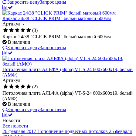
Запросить цену
Запрос цены
Каркас 24/38 "CLICK PRIM" белый матовый 600мм
Артикул: -
(3)
Каркас 24/38 "CLICK PRIM" белый матовый 600мм
В наличии
Запросить цену
Запрос цены
Потолочная плита АЛЬФА (alpha) VT-S-24 600x600x19, белый
(АМФ)
Артикул: -
(2)
Потолочная плита АЛЬФА (alpha) VT-S-24 600x600x19, белый
(АМФ)
В наличии
Запросить цену
Запрос цены
Новости
Все новости
26 февраля 2017
Пополнение подвесных потолков
25 февраля