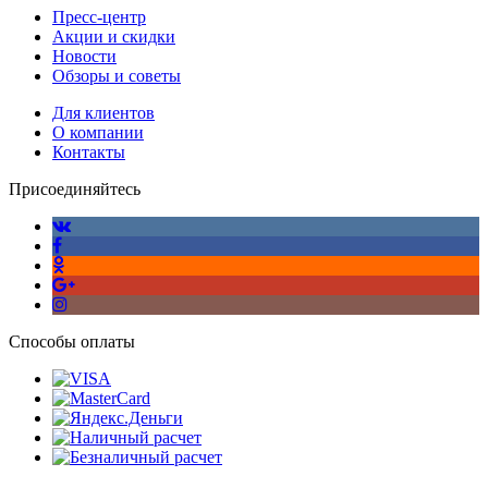
Пресс-центр
Акции и скидки
Новости
Обзоры и советы
Для клиентов
О компании
Контакты
Присоединяйтесь
Способы оплаты