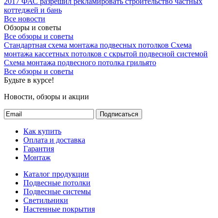
2017
ФАС разрешил рекламировать строительство частных
коттеджей и бань
Все новости
Обзоры и советы
Все обзоры и советы
Стандартная схема монтажа подвесных потолков
Схема
монтажа кассетных потолков с скрытой подвесной системой
Схема монтажа подвесного потолка грильято
Все обзоры и советы
Будьте в курсе!
Новости, обзоры и акции
Подписаться
Как купить
Оплата и доставка
Гарантия
Монтаж
Каталог продукции
Подвесные потолки
Подвесные системы
Светильники
Настенные покрытия