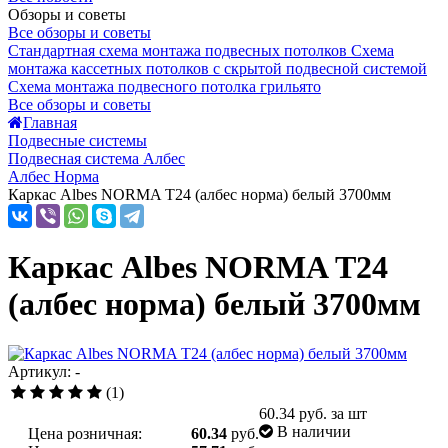
Обзоры и советы
Все обзоры и советы
Стандартная схема монтажа подвесных потолков
Схема
монтажа кассетных потолков с скрытой подвесной системой
Схема монтажа подвесного потолка грильято
Все обзоры и советы
Главная
Подвесные системы
Подвесная система Албес
Албес Норма
Каркас Albes NORMA Т24 (албес норма) белый 3700мм
Каркас Albes NORMA Т24
(албес норма) белый 3700мм
Артикул: -
(1)
60.34
руб. за шт
В наличии
Цена розничная:
60.34
руб.