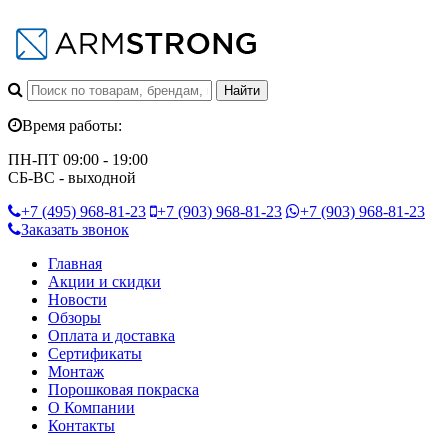
Время работы:
ПН-ПТ 09:00 - 19:00
СБ-ВС - выходной
+7 (495)
968-81-23
+7 (903)
968-81-23
+7 (903)
968-81-23
Заказать звонок
Главная
Акции и скидки
Новости
Обзоры
Оплата и доставка
Сертификаты
Монтаж
Порошковая покраска
О Компании
Контакты