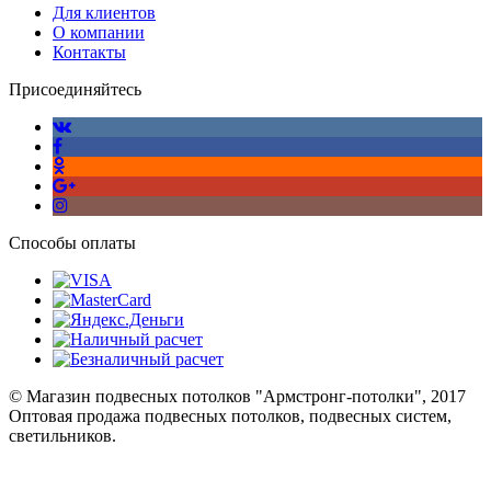
Для клиентов
О компании
Контакты
Присоединяйтесь
Способы оплаты
© Магазин подвесных потолков "Армстронг-потолки", 2017
Оптовая продажа подвесных потолков, подвесных систем,
светильников.