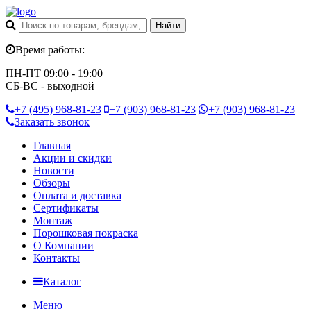
Время работы:
ПН-ПТ 09:00 - 19:00
СБ-ВС - выходной
+7 (495)
968-81-23
+7 (903)
968-81-23
+7 (903)
968-81-23
Заказать звонок
Главная
Акции и скидки
Новости
Обзоры
Оплата и доставка
Сертификаты
Монтаж
Порошковая покраска
О Компании
Контакты
Каталог
Меню