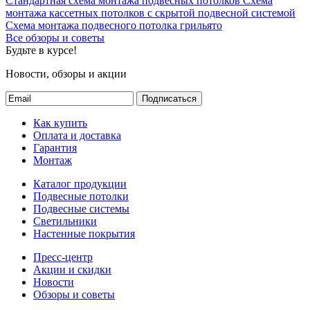
Стандартная схема монтажа подвесных потолков
Схема
монтажа кассетных потолков с скрытой подвесной системой
Схема монтажа подвесного потолка грильято
Все обзоры и советы
Будьте в курсе!
Новости, обзоры и акции
Подписаться
Как купить
Оплата и доставка
Гарантия
Монтаж
Каталог продукции
Подвесные потолки
Подвесные системы
Светильники
Настенные покрытия
Пресс-центр
Акции и скидки
Новости
Обзоры и советы