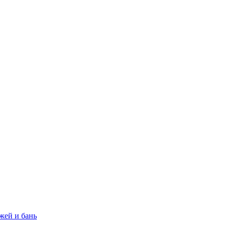
жей и бань