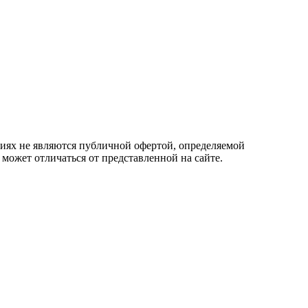
овиях не являются публичной офертой, определяемой
 может отличаться от представленной на сайте.