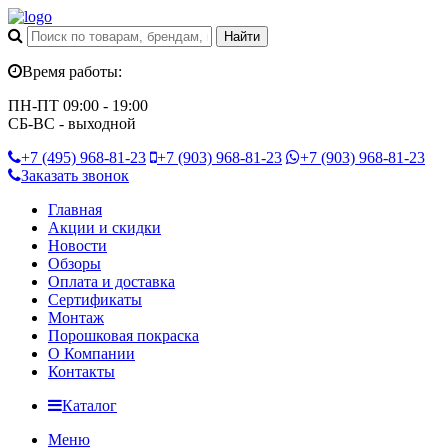
Время работы:
ПН-ПТ 09:00 - 19:00
СБ-ВС - выходной
+7 (495)
968-81-23
+7 (903)
968-81-23
+7 (903)
968-81-23
Заказать звонок
Главная
Акции и скидки
Новости
Обзоры
Оплата и доставка
Сертификаты
Монтаж
Порошковая покраска
О Компании
Контакты
Каталог
Меню