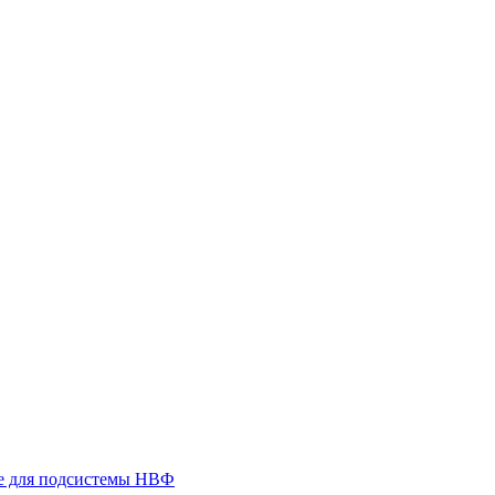
 для подсистемы НВФ