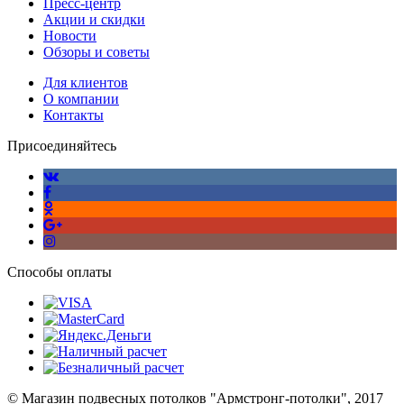
Пресс-центр
Акции и скидки
Новости
Обзоры и советы
Для клиентов
О компании
Контакты
Присоединяйтесь
Способы оплаты
© Магазин подвесных потолков "Армстронг-потолки", 2017