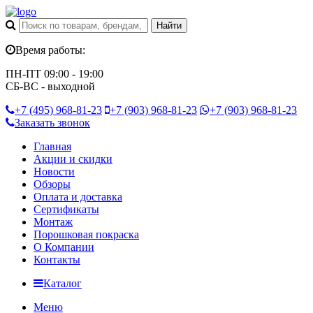
Время работы:
ПН-ПТ 09:00 - 19:00
СБ-ВС - выходной
+7 (495)
968-81-23
+7 (903)
968-81-23
+7 (903)
968-81-23
Заказать звонок
Главная
Акции и скидки
Новости
Обзоры
Оплата и доставка
Сертификаты
Монтаж
Порошковая покраска
О Компании
Контакты
Каталог
Меню