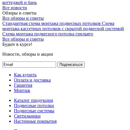
коттеджей и бань
Все новости
Обзоры и советы
Все обзоры и советы
Стандартная схема монтажа подвесных потолков
Схема
монтажа кассетных потолков с скрытой подвесной системой
Схема монтажа подвесного потолка грильято
Все обзоры и советы
Будьте в курсе!
Новости, обзоры и акции
Подписаться
Как купить
Оплата и доставка
Гарантия
Монтаж
Каталог продукции
Подвесные потолки
Подвесные системы
Светильники
Настенные покрытия