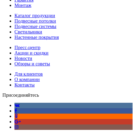
Монтаж
Каталог продукции
Подвесные потолки
Подвесные системы
Светильники
Настенные покрытия
Пресс-центр
Акции и скидки
Новости
Обзоры и советы
Для клиентов
О компании
Контакты
Присоединяйтесь