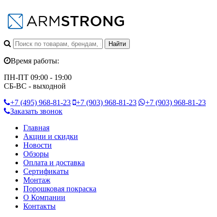
Время работы:
ПН-ПТ 09:00 - 19:00
СБ-ВС - выходной
+7 (495)
968-81-23
+7 (903)
968-81-23
+7 (903)
968-81-23
Заказать звонок
Главная
Акции и скидки
Новости
Обзоры
Оплата и доставка
Сертификаты
Монтаж
Порошковая покраска
О Компании
Контакты