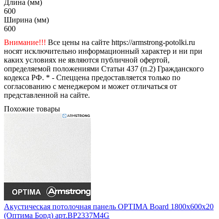
Длина (мм)
600
Ширина (мм)
600
Внимание!!!
Все цены на сайте https://armstrong-potolki.ru
носят исключительно информационный характер и ни при
каких условиях не являются публичной офертой,
определяемой положениями Статьи 437 (п.2) Гражданского
кодекса РФ. * - Спеццена предоставляется только по
согласованию с менеджером и может отличаться от
представленной на сайте.
Похожие товары
Акустическая потолочная панель OPTIMA Board 1800x600x20
(Оптима Борд) арт.BP2337M4G