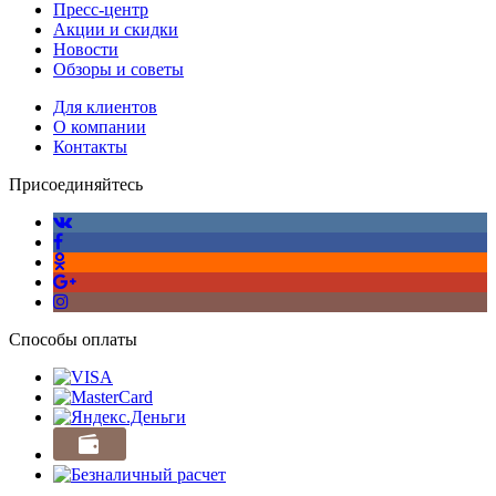
Пресс-центр
Акции и скидки
Новости
Обзоры и советы
Для клиентов
О компании
Контакты
Присоединяйтесь
Способы оплаты