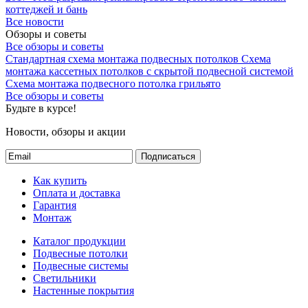
коттеджей и бань
Все новости
Обзоры и советы
Все обзоры и советы
Стандартная схема монтажа подвесных потолков
Схема
монтажа кассетных потолков с скрытой подвесной системой
Схема монтажа подвесного потолка грильято
Все обзоры и советы
Будьте в курсе!
Новости, обзоры и акции
Подписаться
Как купить
Оплата и доставка
Гарантия
Монтаж
Каталог продукции
Подвесные потолки
Подвесные системы
Светильники
Настенные покрытия