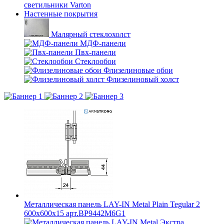
светильники Varton
Настенные покрытия
Малярный стеклохолст
МДФ-панели
Пвх-панели
Стеклообои
Флизелиновые обои
Флизелиновый холст
Металлическая панель LAY-IN Metal Plain Tegular 2
600x600x15 арт.BP9442M6G1