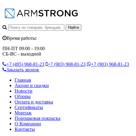
Время работы:
ПН-ПТ 09:00 - 19:00
СБ-ВС - выходной
+7 (495)
968-81-23
+7 (903)
968-81-23
+7 (903)
968-81-23
Заказать звонок
Главная
Акции и скидки
Новости
Обзоры
Оплата и доставка
Сертификаты
Монтаж
Порошковая покраска
О Компании
Контакты