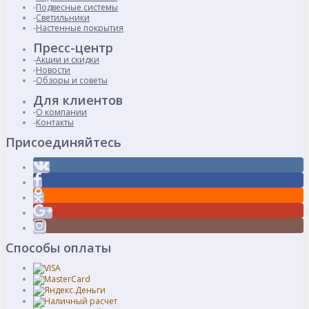
Подвесные системы
Светильники
Настенные покрытия
Пресс-центр
Акции и скидки
Новости
Обзоры и советы
Для клиентов
О компании
Контакты
Присоединяйтесь
Способы оплаты