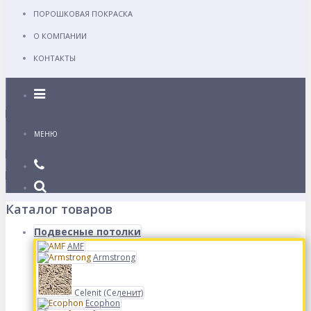
ПОРОШКОВАЯ ПОКРАСКА
О КОМПАНИИ
КОНТАКТЫ
Каталог
МЕНЮ
Каталог товаров
Подвесные потолки
AMF
Armstrong
Celenit (Селенит)
Ecophon