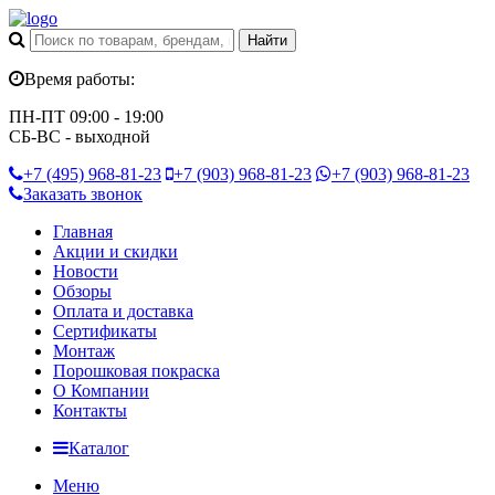
Время работы:
ПН-ПТ 09:00 - 19:00
СБ-ВС - выходной
+7 (495)
968-81-23
+7 (903)
968-81-23
+7 (903)
968-81-23
Заказать звонок
Главная
Акции и скидки
Новости
Обзоры
Оплата и доставка
Сертификаты
Монтаж
Порошковая покраска
О Компании
Контакты
Каталог
Меню