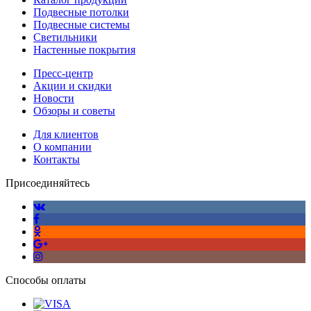
Подвесные потолки
Подвесные системы
Светильники
Настенные покрытия
Пресс-центр
Акции и скидки
Новости
Обзоры и советы
Для клиентов
О компании
Контакты
Присоединяйтесь
Способы оплаты