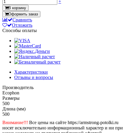
+
В корзину
Оформить заказ
Сравнить
Отложить
Способы оплаты
Характеристики
Отзывы и вопросы
Производитель
Ecophon
Размеры
500
Длина (мм)
500
Внимание!!!
Все цены на сайте https://armstrong-potolki.ru
носят исключительно информационный характер и ни при