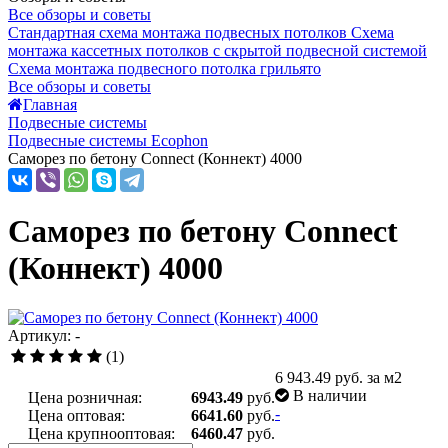
Все обзоры и советы
Стандартная схема монтажа подвесных потолков
Схема
монтажа кассетных потолков с скрытой подвесной системой
Схема монтажа подвесного потолка грильято
Все обзоры и советы
Главная
Подвесные системы
Подвесные системы Ecophon
Саморез по бетону Connect (Коннект) 4000
Саморез по бетону Connect
(Коннект) 4000
Артикул: -
(1)
6 943.49
руб. за м2
В наличии
Цена розничная:
6943.49
руб.
-
Цена оптовая:
6641.60
руб.
Цена крупнооптовая:
6460.47
руб.