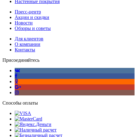
Настенные покрытия
Пресс-центр
Акции и скидки
Новости
Обзоры и советы
Для клиентов
О компании
Контакты
Присоединяйтесь
Способы оплаты