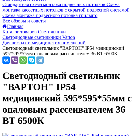
Стандартная схема монтажа подвесных потолков
Схема
монтажа кассетных потолков с скрытой подвесной системой
Схема монтажа подвесного потолка грильято
Все обзоры и советы
Главная
Каталог товаров Светильники
Светодиодные светильники Varton
Для чистых и медицинских помещений
Светодиодный светильник "ВАРТОН" IP54 медицинский
595*595*55мм с опаловым рассеивателем 36 ВТ 6500К
Светодиодный светильник
"ВАРТОН" IP54
медицинский 595*595*55мм с
опаловым рассеивателем 36
ВТ 6500К