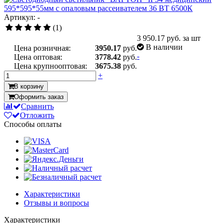
Артикул: -
(1)
3 950.17
руб. за шт
В наличии
Цена розничная:
3950.17
руб.
-
Цена оптовая:
3778.42
руб.
Цена крупнооптовая:
3675.38
руб.
+
В корзину
Оформить заказ
Сравнить
Отложить
Способы оплаты
Характеристики
Отзывы и вопросы
Характеристики