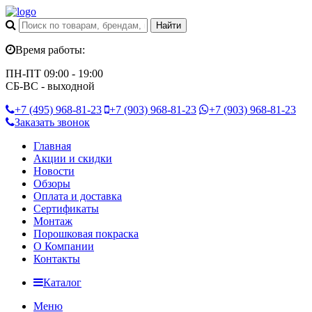
Время работы:
ПН-ПТ 09:00 - 19:00
СБ-ВС - выходной
+7 (495)
968-81-23
+7 (903)
968-81-23
+7 (903)
968-81-23
Заказать звонок
Главная
Акции и скидки
Новости
Обзоры
Оплата и доставка
Сертификаты
Монтаж
Порошковая покраска
О Компании
Контакты
Каталог
Меню