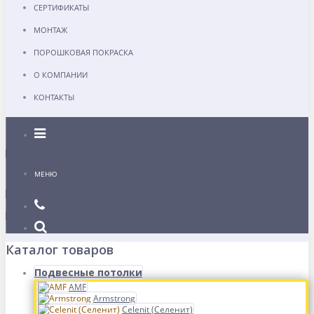
СЕРТИФИКАТЫ
МОНТАЖ
ПОРОШКОВАЯ ПОКРАСКА
О КОМПАНИИ
КОНТАКТЫ
Каталог
МЕНЮ
Каталог товаров
Подвесные потолки
AMF
Armstrong
Celenit (Селенит)