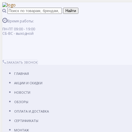
Время работы:
ПН-ПТ 09:00 - 19:00
СБ-ВС - выходной
ЗАКАЗАТЬ ЗВОНОК
ГЛАВНАЯ
АКЦИИ И СКИДКИ
НОВОСТИ
ОБЗОРЫ
ОПЛАТА И ДОСТАВКА
СЕРТИФИКАТЫ
МОНТАЖ