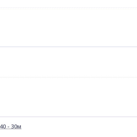
40 - 30м