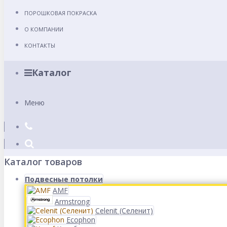
ПОРОШКОВАЯ ПОКРАСКА
О КОМПАНИИ
КОНТАКТЫ
Каталог
Меню
Каталог товаров
Подвесные потолки
AMF
Armstrong
Celenit (Селенит)
Ecophon