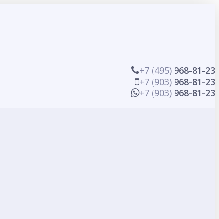
+7 (495)
968-81-23
+7 (903)
968-81-23
+7 (903)
968-81-23