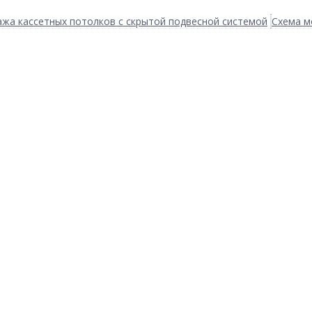
жа кассетных потолков с скрытой подвесной системой
Схема м