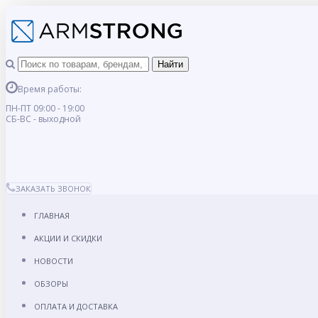
Время работы:
ПН-ПТ 09:00 - 19:00
СБ-ВС - выходной
ЗАКАЗАТЬ ЗВОНОК
ГЛАВНАЯ
АКЦИИ И СКИДКИ
НОВОСТИ
ОБЗОРЫ
ОПЛАТА И ДОСТАВКА