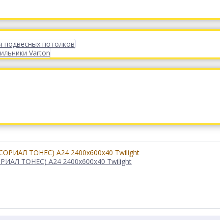
я подвесных потолков
ильники Varton
ИАЛ ТОНЕС) A24 2400x600x40 Twilight