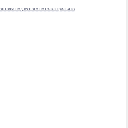
онтажа подвесного потолка грильято