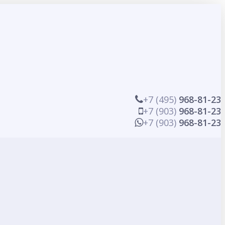
+7 (495)
968-81-23
+7 (903)
968-81-23
+7 (903)
968-81-23