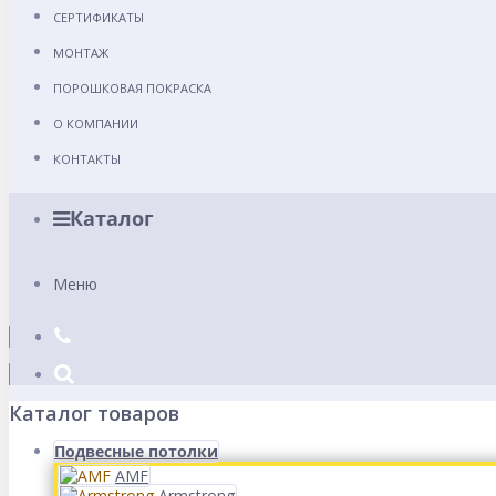
СЕРТИФИКАТЫ
МОНТАЖ
ПОРОШКОВАЯ ПОКРАСКА
О КОМПАНИИ
КОНТАКТЫ
Каталог
Меню
Каталог товаров
Подвесные потолки
AMF
Armstrong