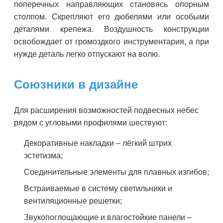
поперечных направляющих становясь опорным
столпом. Скрепляют его дюбелями или особыми
деталями крепежа. Воздушность конструкции
освобождает от громоздкого инструментария, а при
нужде деталь легко отпускают на волю.
Союзники в дизайне
Для расширения возможностей подвесных небес
рядом с угловыми профилями шествуют:
Декоративные накладки – лёгкий штрих
эстетизма;
Соединительные элементы для плавных изгибов;
Встраиваемые в систему светильники и
вентиляционные решетки;
Звукопоглощающие и влагостойкие панели –