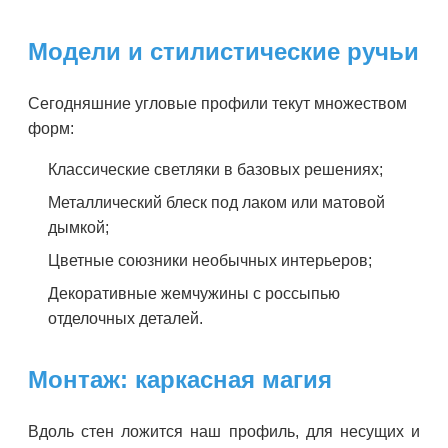
Модели и стилистические ручьи
Сегодняшние угловые профили текут множеством
форм:
Классические светляки в базовых решениях;
Металлический блеск под лаком или матовой
дымкой;
Цветные союзники необычных интерьеров;
Декоративные жемчужины с россыпью
отделочных деталей.
Монтаж: каркасная магия
Вдоль стен ложится наш профиль, для несущих и