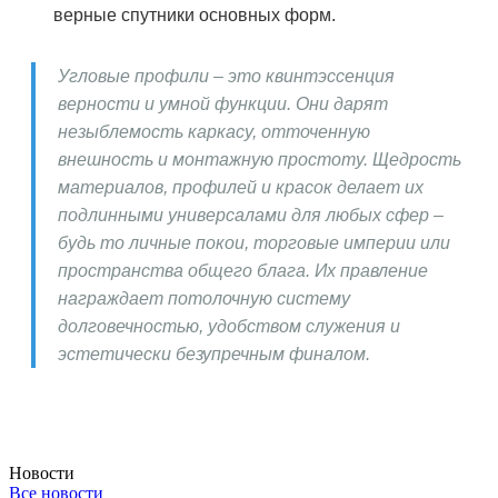
верные спутники основных форм.
Угловые профили – это квинтэссенция
верности и умной функции. Они дарят
незыблемость каркасу, отточенную
внешность и монтажную простоту. Щедрость
материалов, профилей и красок делает их
подлинными универсалами для любых сфер –
будь то личные покои, торговые империи или
пространства общего блага. Их правление
награждает потолочную систему
долговечностью, удобством служения и
эстетически безупречным финалом.
Новости
Все новости