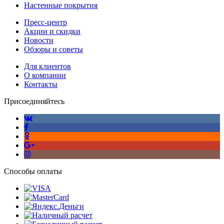
Настенные покрытия
Пресс-центр
Акции и скидки
Новости
Обзоры и советы
Для клиентов
О компании
Контакты
Присоединяйтесь
Способы оплаты