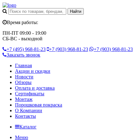
Время работы:
ПН-ПТ 09:00 - 19:00
СБ-ВС - выходной
+7 (495)
968-81-23
+7 (903)
968-81-23
+7 (903)
968-81-23
Заказать звонок
Главная
Акции и скидки
Новости
Обзоры
Оплата и доставка
Сертификаты
Монтаж
Порошковая покраска
О Компании
Контакты
Каталог
Меню