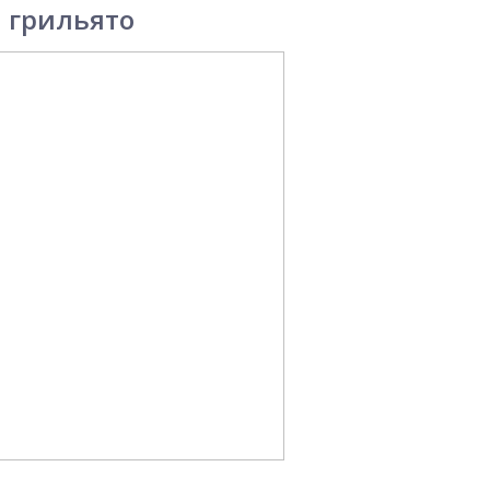
 грильято