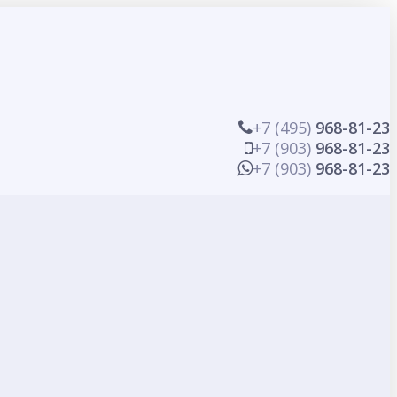
+7 (495)
968-81-23
+7 (903)
968-81-23
+7 (903)
968-81-23