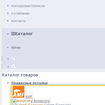
ПОРОШКОВАЯ ПОКРАСКА
О КОМПАНИИ
КОНТАКТЫ
Каталог
Меню
Каталог товаров
Подвесные потолки
AMF
Armstrong
Celenit (Селенит)