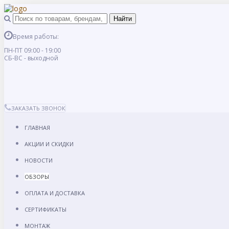
Время работы:
ПН-ПТ 09:00 - 19:00
СБ-ВС - выходной
ЗАКАЗАТЬ ЗВОНОК
ГЛАВНАЯ
АКЦИИ И СКИДКИ
НОВОСТИ
ОБЗОРЫ
ОПЛАТА И ДОСТАВКА
СЕРТИФИКАТЫ
МОНТАЖ