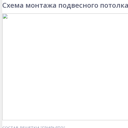
Схема монтажа подвесного потолка
СОСТАВ РЕШЕТКИ "ГРИЛЬЯТО"