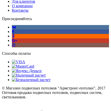
Для клиентов
О компании
Контакты
Присоединяйтесь
Способы оплаты
© Магазин подвесных потолков "Армстронг-потолки", 2017
Оптовая продажа подвесных потолков, подвесных систем,
светильников.