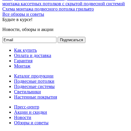
монтажа кассетных потолков с скрытой подвесной системой
Схема монтажа подвесного потолка грильято
Все обзоры и советы
Будьте в курсе!
Новости, обзоры и акции
Подписаться
Как купить
Оплата и доставка
Гарантия
Монтаж
Каталог продукции
Подвесные потолки
Подвесные системы
Светильники
Настенные покрытия
Пресс-центр
Акции и скидки
Новости
Обзоры и советы