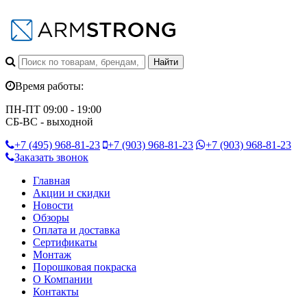
Время работы:
ПН-ПТ 09:00 - 19:00
СБ-ВС - выходной
+7 (495)
968-81-23
+7 (903)
968-81-23
+7 (903)
968-81-23
Заказать звонок
Главная
Акции и скидки
Новости
Обзоры
Оплата и доставка
Сертификаты
Монтаж
Порошковая покраска
О Компании
Контакты