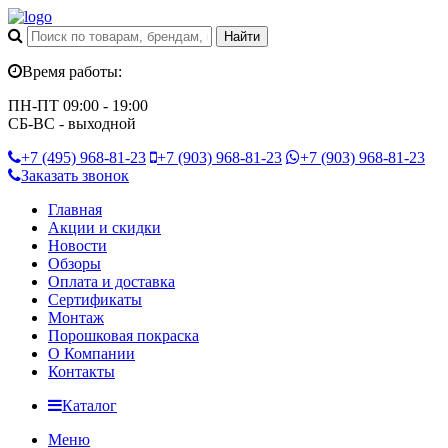
Время работы:
ПН-ПТ 09:00 - 19:00
СБ-ВС - выходной
+7 (495)
968-81-23
+7 (903)
968-81-23
+7 (903)
968-81-23
Заказать звонок
Главная
Акции и скидки
Новости
Обзоры
Оплата и доставка
Сертификаты
Монтаж
Порошковая покраска
О Компании
Контакты
Каталог
Меню