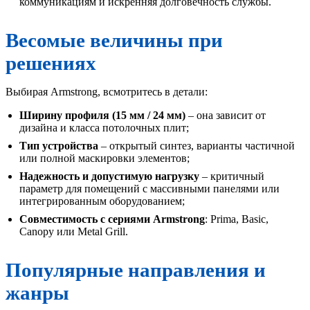
коммуникациям и искренняя долговечность службы.
Весомые величины при
решениях
Выбирая Armstrong, всмотритесь в детали:
Ширину профиля (15 мм / 24 мм)
– она зависит от
дизайна и класса потолочных плит;
Тип устройства
– открытый синтез, варианты частичной
или полной маскировки элементов;
Надежность и допустимую нагрузку
– критичный
параметр для помещений с массивными панелями или
интегрированным оборудованием;
Совместимость с сериями Armstrong
: Prima, Basic,
Canopy или Metal Grill.
Популярные направления и
жанры