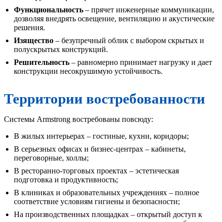
Функциональность
– прячет инженерные коммуникации,
дозволяя внедрять освещение, вентиляцию и акустические
решения.
Изящество
– безупречный облик с выбором скрытых и
полускрытых конструкций.
Решительность
– равномерно принимает нагрузку и дает
конструкции несокрушимую устойчивость.
Территории востребованности
Системы Armstrong востребованы повсюду:
В жилых интерьерах – гостиные, кухни, коридоры;
В серьезных офисах и бизнес-центрах – кабинеты,
переговорные, холлы;
В ресторанно-торговых проектах – эстетическая
подготовка и продуктивность;
В клиниках и образовательных учреждениях – полное
соответствие условиям гигиены и безопасности;
На производственных площадках – открытый доступ к