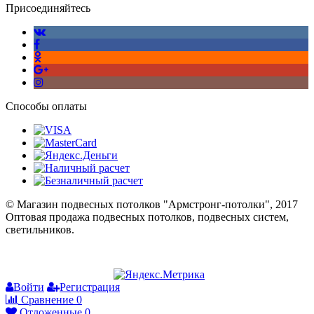
Присоединяйтесь
Способы оплаты
© Магазин подвесных потолков "Армстронг-потолки", 2017
Оптовая продажа подвесных потолков, подвесных систем,
светильников.
Войти
Регистрация
Сравнение
0
Отложенные
0