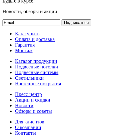
Будьте в курсе!
Новости, обзоры и акции
Подписаться
Как купить
Оплата и доставка
Гарантия
Монтаж
Каталог продукции
Подвесные потолки
Подвесные системы
Светильники
Настенные покрытия
Пресс-центр
Акции и скидки
Новости
Обзоры и советы
Для клиентов
О компании
Контакты