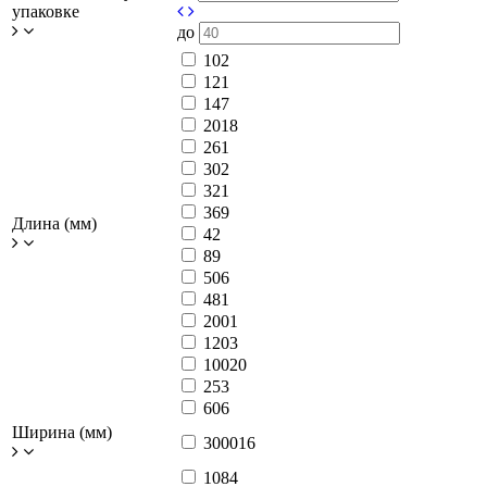
упаковке
до
10
2
12
1
14
7
20
18
26
1
30
2
32
1
36
9
Длина (мм)
4
2
8
9
50
6
48
1
200
1
120
3
100
20
25
3
60
6
Ширина (мм)
3000
16
108
4