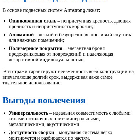
В основе подвесных систем Armstrong лежат:
Оцинкованная сталь
– неприступная крепость, дающая
прочность и неприступность коррозии;
Алюминий
– легкий и безупречно выносливый спутник
для влажных помещений;
Полимерные покрытия
– элегантная броня
предохраняющая от повреждений и наделяющая
декоративной индивидуальностью.
Эти стражи гарантируют неизменность всей конструкции на
впечатляюще долгий срок, выдерживая даже самое
тщательное использование.
Выгоды вовлечения
Универсальность
– идеальная совместимость с любыми
типами потолочных плит: минеральными,
металлическими, акустическими.
Доступность сборки
– модульная система легко
монтируется и разбирается по частям.