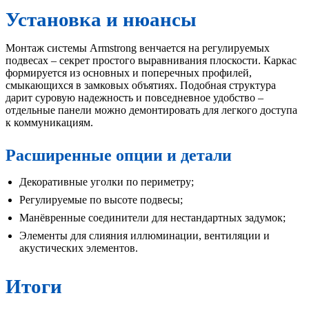
Установка и нюансы
Монтаж системы Armstrong венчается на регулируемых
подвесах – секрет простого выравнивания плоскости. Каркас
формируется из основных и поперечных профилей,
смыкающихся в замковых объятиях. Подобная структура
дарит суровую надежность и повседневное удобство –
отдельные панели можно демонтировать для легкого доступа
к коммуникациям.
Расширенные опции и детали
Декоративные уголки по периметру;
Регулируемые по высоте подвесы;
Манёвренные соединители для нестандартных задумок;
Элементы для слияния иллюминации, вентиляции и
акустических элементов.
Итоги