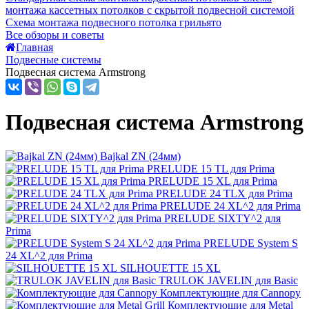
монтажа кассетных потолков с скрытой подвесной системой
Схема монтажа подвесного потолка грильято
Все обзоры и советы
Главная
Подвесные системы
Подвесная система Armstrong
Подвесная система Armstrong
Bajkal ZN (24мм)
PRELUDE 15 TL для Prima
PRELUDE 15 XL для Prima
PRELUDE 24 TLX для Prima
PRELUDE 24 XL^2 для Prima
PRELUDE SIXTY^2 для
Prima
PRELUDE System S
24 XL^2 для Prima
SILHOUETTE 15 XL
TRULOK JAVELIN для Basic
Комплектующие для Cannopy
Комплектующие для Metal