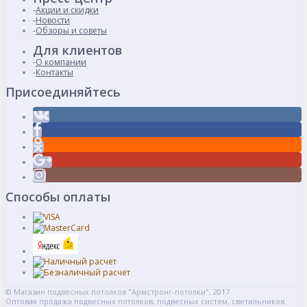
Акции и скидки
Новости
Обзоры и советы
Для клиентов
О компании
Контакты
Присоединяйтесь
Способы оплаты
© Магазин подвесных потолков "Армстронг-потолки", 2017
Оптовая продажа подвесных потолков, подвесных систем, светильников.