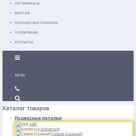
СЕРТИФИКАТЫ
МОНТАЖ
ПОРОШКОВАЯ ПОКРАСКА
О КОМПАНИИ
КОНТАКТЫ
Каталог
МЕНЮ
Каталог товаров
Подвесные потолки
AMF
Armstrong
Celenit (Селенит)