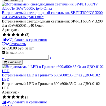
Встраиваемый светодиодный светильник SP-PLT600NV 3200
Лм 36W/6500K ip40 Опал
Встраиваемый светодиодный светильник SP-PLT600NV 3200
Лм 36W/6500K ip40 Опал
Артикул: -
(3)
Добавить к сравнению
Отложить
от 650.00
руб.
за шт
В наличии
+
-
В корзину
Встраиваемый LED в Грильято 600х600х35 Опал ДВО-0102
LED
Встраиваемый LED в Грильято 600х600х35 Опал ДВО-0102
LED
Артикул: -
(1)
Добавить к сравнению