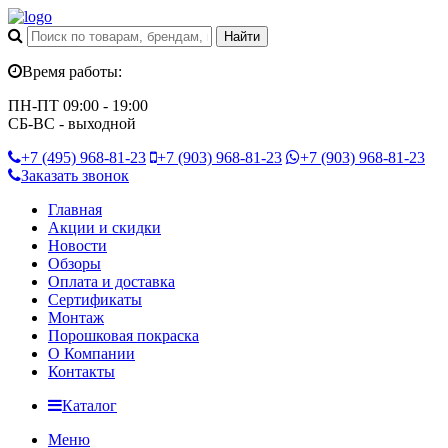
Время работы:
ПН-ПТ 09:00 - 19:00
СБ-ВС - выходной
+7 (495)
968-81-23
+7 (903)
968-81-23
+7 (903)
968-81-23
Заказать звонок
Главная
Акции и скидки
Новости
Обзоры
Оплата и доставка
Сертификаты
Монтаж
Порошковая покраска
О Компании
Контакты
Каталог
Меню