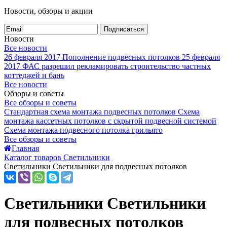
Новости, обзоры и акции
Подписаться
Новости
Все новости
26 февраля 2017
Пополнение подвесных потолков
25 февраля
2017
ФАС разрешил рекламировать строительство частных
коттеджей и бань
Все новости
Обзоры и советы
Все обзоры и советы
Стандартная схема монтажа подвесных потолков
Схема
монтажа кассетных потолков с скрытой подвесной системой
Схема монтажа подвесного потолка грильято
Все обзоры и советы
Главная
Каталог товаров Светильники
Светильники Светильники для подвесных потолков
Светильники Светильники
для подвесных потолков