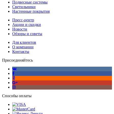
Подвесные системы
Светильники
Настенные покрытия
Пресс-центр
Акции и скидки
Новости
Обзоры и советы
Для клиентов
О компании
Контакты
Присоединяйтесь
Способы оплаты