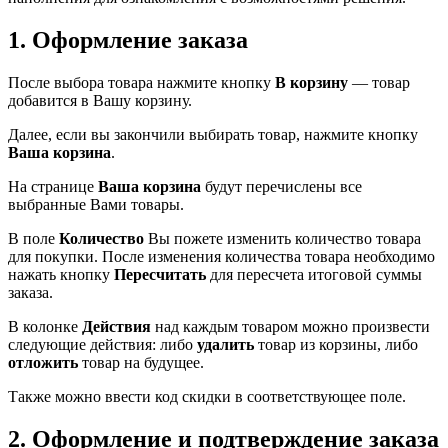
1. Оформление заказа
После выбора товара нажмите кнопку
В корзину
— товар
добавится в Вашу корзину.
Далее, если вы закончили выбирать товар, нажмите кнопку
Ваша корзина
.
На странице
Ваша корзина
будут перечислены все
выбранные Вами товары.
В поле
Количество
Вы пожете изменить количество товара
для покупки. После изменения количества товара необходимо
нажать кнопку
Пересчитать
для пересчета итоговой суммы
заказа.
В колонке
Действия
над каждым товаром можно произвести
следующие действия: либо
удалить
товар из корзины, либо
отложить
товар на будущее.
Также можно ввести код скидки в соответствующее поле.
2. Оформление и подтверждение заказа