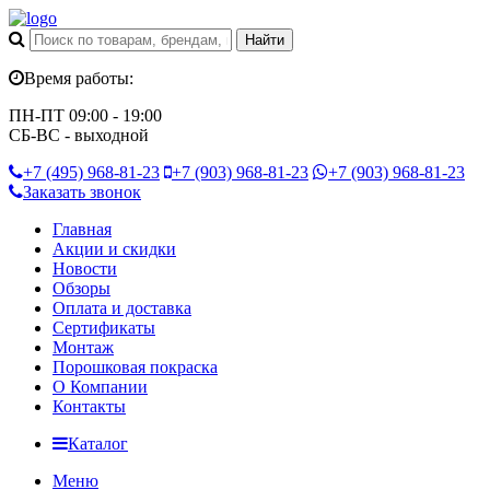
Время работы:
ПН-ПТ 09:00 - 19:00
СБ-ВС - выходной
+7 (495)
968-81-23
+7 (903)
968-81-23
+7 (903)
968-81-23
Заказать звонок
Главная
Акции и скидки
Новости
Обзоры
Оплата и доставка
Сертификаты
Монтаж
Порошковая покраска
О Компании
Контакты
Каталог
Меню