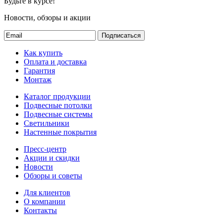
Будьте в курсе!
Новости, обзоры и акции
Подписаться
Как купить
Оплата и доставка
Гарантия
Монтаж
Каталог продукции
Подвесные потолки
Подвесные системы
Светильники
Настенные покрытия
Пресс-центр
Акции и скидки
Новости
Обзоры и советы
Для клиентов
О компании
Контакты