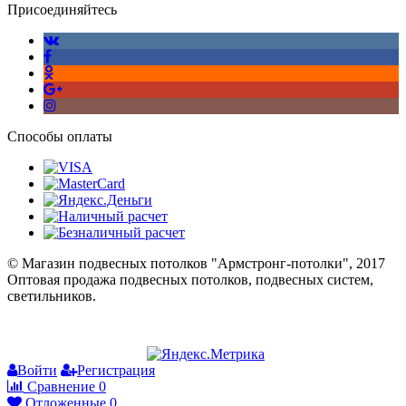
Присоединяйтесь
Способы оплаты
© Магазин подвесных потолков "Армстронг-потолки", 2017
Оптовая продажа подвесных потолков, подвесных систем,
светильников.
Войти
Регистрация
Сравнение
0
Отложенные
0