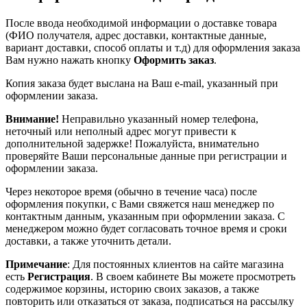
После ввода необходимой информации о доставке товара
(ФИО получателя, адрес доставки, контактные данные,
вариант доставки, способ оплаты и т.д) для оформления заказа
Вам нужно нажать кнопку
Оформить заказ
.
Копия заказа будет выслана на Ваш e-mail, указанный при
оформлении заказа.
Внимание!
Неправильно указанный номер телефона,
неточный или неполный адрес могут привести к
дополнительной задержке! Пожалуйста, внимательно
проверяйте Ваши персональные данные при регистрации и
оформлении заказа.
Через некоторое время (обычно в течение часа) после
оформления покупки, с Вами свяжется наш менеджер по
контактным данным, указанным при оформлении заказа. С
менеджером можно будет согласовать точное время и сроки
доставки, а также уточнить детали.
Примечание
: Для постоянных клиентов на сайте магазина
есть
Регистрация
. В своем кабинете Вы можете просмотреть
содержимое корзины, историю своих заказов, а также
повторить или отказаться от заказа, подписаться на рассылку