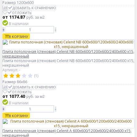
Размер
1200x600
ДОБАВИТЬ К СРАВНЕНИЮ
ОТЛОЖИТЬ
от 1174.87
руб.
за м2
В наличии
+
-
В КОРЗИНУ
Плита потолочная (стеновая) Celenit NB 600x600/1200x600/2400x600 x15,
некрашенный
Плита потолочная (стеновая) Celenit NB 600x600/1200x600/2400x600 x15,
некрашенный
Артикул: -
(1)
Размер
86х86
ДОБАВИТЬ К СРАВНЕНИЮ
ОТЛОЖИТЬ
от 1077.40
руб.
за м2
В наличии
+
-
В КОРЗИНУ
Плита потолочная (стеновая) Celenit A 600x600/1200x600/2400x600 x15,
некрашенный