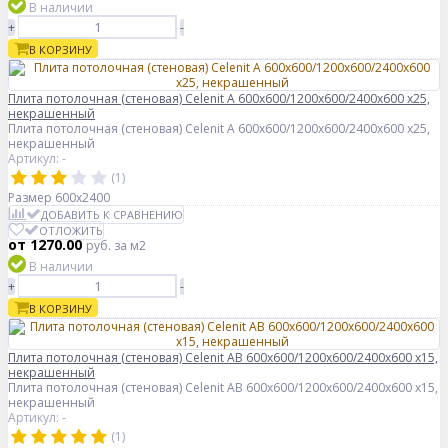
В наличии
+
-
В КОРЗИНУ
Плита потолочная (стеновая) Celenit A 600x600/1200x600/2400x600 x25,
некрашенный
Плита потолочная (стеновая) Celenit A 600x600/1200x600/2400x600 x25,
некрашенный
Артикул: -
(1)
Размер
600x2400
ДОБАВИТЬ К СРАВНЕНИЮ
ОТЛОЖИТЬ
от 1270.00
руб.
за м2
В наличии
+
-
В КОРЗИНУ
Плита потолочная (стеновая) Celenit AB 600x600/1200x600/2400x600 x15,
некрашенный
Плита потолочная (стеновая) Celenit AB 600x600/1200x600/2400x600 x15,
некрашенный
Артикул: -
(1)