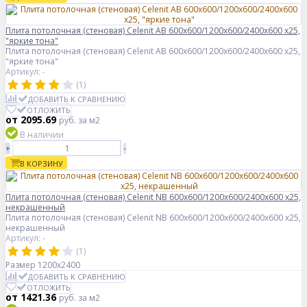
Плита потолочная (стеновая) Celenit AB 600x600/1200x600/2400x600 x25,
"яркие тона"
Плита потолочная (стеновая) Celenit AB 600x600/1200x600/2400x600 x25,
"яркие тона"
Артикул: -
(1)
ДОБАВИТЬ К СРАВНЕНИЮ
ОТЛОЖИТЬ
от 2095.69
руб.
за м2
В наличии
+
-
В КОРЗИНУ
Плита потолочная (стеновая) Celenit NB 600x600/1200x600/2400x600 x25,
некрашенный
Плита потолочная (стеновая) Celenit NB 600x600/1200x600/2400x600 x25,
некрашенный
Артикул: -
(1)
Размер
1200x2400
ДОБАВИТЬ К СРАВНЕНИЮ
ОТЛОЖИТЬ
от 1421.36
руб.
за м2