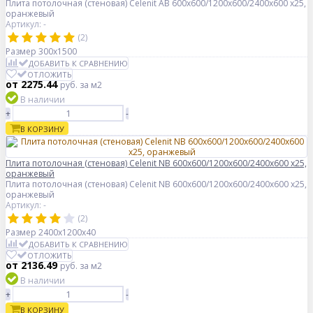
Плита потолочная (стеновая) Celenit AB 600x600/1200x600/2400x600 x25,
оранжевый
Артикул: -
(2)
Размер
300x1500
ДОБАВИТЬ К СРАВНЕНИЮ
ОТЛОЖИТЬ
от 2275.44
руб.
за м2
В наличии
+
-
В КОРЗИНУ
Плита потолочная (стеновая) Celenit NB 600x600/1200x600/2400x600 x25,
оранжевый
Плита потолочная (стеновая) Celenit NB 600x600/1200x600/2400x600 x25,
оранжевый
Артикул: -
(2)
Размер
2400x1200x40
ДОБАВИТЬ К СРАВНЕНИЮ
ОТЛОЖИТЬ
от 2136.49
руб.
за м2
В наличии
+
-
В КОРЗИНУ