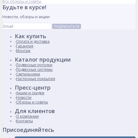
Все обзоры и советы
Будьте в курсе!
Новости, обзоры и акции
ПОДПИСАТЬСЯ
Как купить
Оплата и доставка
Гарантия
Монтаж
Каталог продукции
Подвесные потолки
Подвесные системы
Светильники
Настенные покрытия
Пресс-центр
Акции и скидки
Новости
Обзоры и советы
Для клиентов
О компании
Контакты
Присоединяйтесь