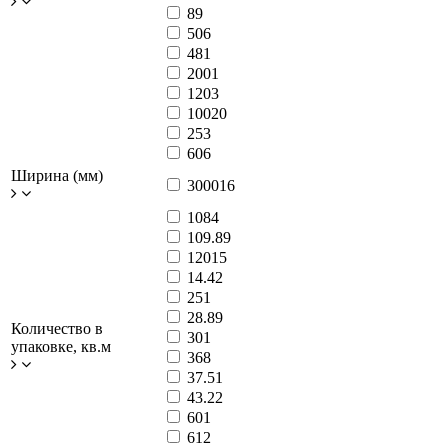
8
9
50
6
48
1
200
1
120
3
100
20
25
3
60
6
Ширина (мм)
3000
16
108
4
109.8
9
120
15
14.4
2
25
1
28.8
9
Количество в
30
1
упаковке, кв.м
36
8
37.5
1
43.2
2
60
1
61
2