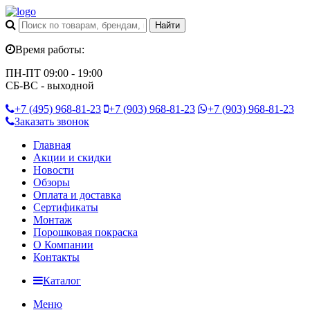
Время работы:
ПН-ПТ 09:00 - 19:00
СБ-ВС - выходной
+7 (495)
968-81-23
+7 (903)
968-81-23
+7 (903)
968-81-23
Заказать звонок
Главная
Акции и скидки
Новости
Обзоры
Оплата и доставка
Сертификаты
Монтаж
Порошковая покраска
О Компании
Контакты
Каталог
Меню