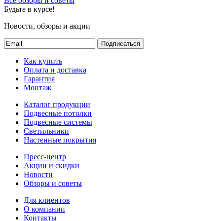
Все обзоры и советы
Будьте в курсе!
Новости, обзоры и акции
Подписаться
Как купить
Оплата и доставка
Гарантия
Монтаж
Каталог продукции
Подвесные потолки
Подвесные системы
Светильники
Настенные покрытия
Пресс-центр
Акции и скидки
Новости
Обзоры и советы
Для клиентов
О компании
Контакты