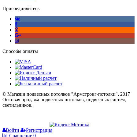
Присоединяйтесь
Способы оплаты
© Магазин подвесных потолков "Армстронг-потолки", 2017
Оптовая продажа подвесных потолков, подвесных систем,
светильников.
Войти
Регистрация
Сравнение
0