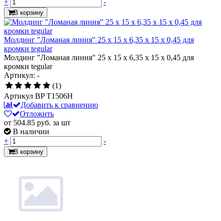
+
-
В корзину
Молдинг "Ломаная линия" 25 x 15 x 6,35 x 15 x 0,45 для
кромки tegular
Молдинг "Ломаная линия" 25 x 15 x 6,35 x 15 x 0,45 для
кромки tegular
Артикул: -
(1)
Артикул
BP T1506H
Добавить к сравнению
Отложить
от 504.85
руб.
за шт
В наличии
+
-
В корзину