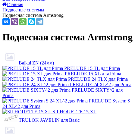
Главная
Подвесные системы
Подвесная система Armstrong
Подвесная система Armstrong
Bajkal ZN (24мм)
PRELUDE 15 TL для Prima
PRELUDE 15 XL для Prima
PRELUDE 24 TLX для Prima
PRELUDE 24 XL^2 для Prima
PRELUDE SIXTY^2 для
Prima
PRELUDE System S
24 XL^2 для Prima
SILHOUETTE 15 XL
TRULOK JAVELIN для Basic