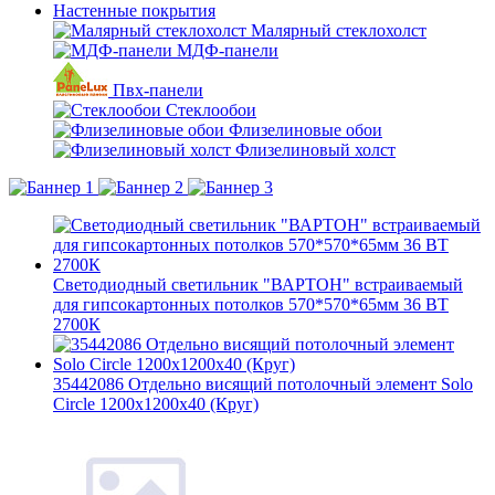
Настенные покрытия
Малярный стеклохолст
МДФ-панели
Пвх-панели
Стеклообои
Флизелиновые обои
Флизелиновый холст
Светодиодный светильник "ВАРТОН" встраиваемый
для гипсокартонных потолков 570*570*65мм 36 ВТ
2700К
35442086 Отдельно висящий потолочный элемент Solo
Circle 1200x1200x40 (Круг)