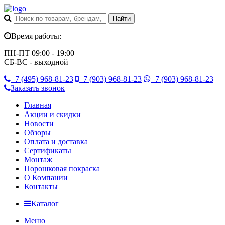
Время работы:
ПН-ПТ 09:00 - 19:00
СБ-ВС - выходной
+7 (495)
968-81-23
+7 (903)
968-81-23
+7 (903)
968-81-23
Заказать звонок
Главная
Акции и скидки
Новости
Обзоры
Оплата и доставка
Сертификаты
Монтаж
Порошковая покраска
О Компании
Контакты
Каталог
Меню