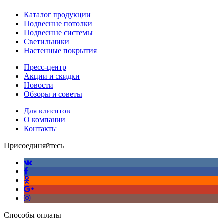
Каталог продукции
Подвесные потолки
Подвесные системы
Светильники
Настенные покрытия
Пресс-центр
Акции и скидки
Новости
Обзоры и советы
Для клиентов
О компании
Контакты
Присоединяйтесь
Способы оплаты