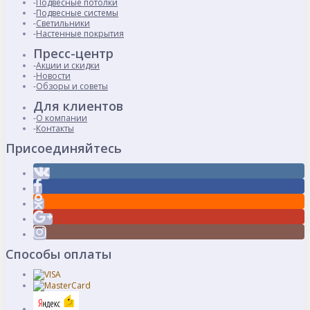
Подвесные потолки
Подвесные системы
Светильники
Настенные покрытия
Пресс-центр
Акции и скидки
Новости
Обзоры и советы
Для клиентов
О компании
Контакты
Присоединяйтесь
Способы оплаты