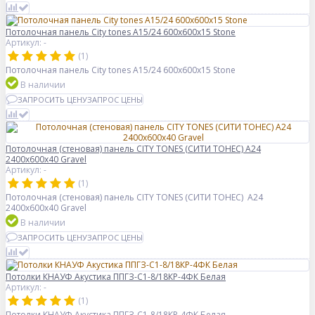
Потолочная панель City tones A15/24 600x600x15 Stone
Артикул: -
(1)
Потолочная панель City tones A15/24 600x600x15 Stone
В наличии
ЗАПРОСИТЬ ЦЕНУ
ЗАПРОС ЦЕНЫ
Потолочная (стеновая) панель CITY TONES (CИТИ ТОНЕС) A24
2400x600x40 Gravel
Артикул: -
(1)
Потолочная (стеновая) панель CITY TONES (CИТИ ТОНЕС) A24
2400x600x40 Gravel
В наличии
ЗАПРОСИТЬ ЦЕНУ
ЗАПРОС ЦЕНЫ
Потолки КНАУФ Акустика ППГЗ-С1-8/18КР-4ФК Белая
Артикул: -
(1)
Потолки КНАУФ Акустика ППГЗ-С1-8/18КР-4ФК Белая