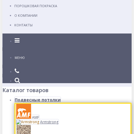
ПОРОШКОВАЯ ПОКРАСКА
О КОМПАНИИ
КОНТАКТЫ
Каталог
МЕНЮ
Каталог товаров
Подвесные потолки
AMF
Armstrong