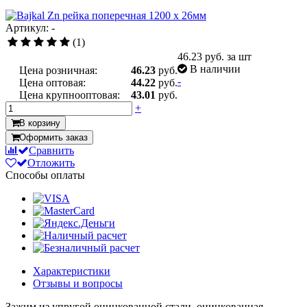
Артикул: -
(1)
46.23
руб. за шт
В наличии
Цена розничная:
46.23
руб.
-
Цена оптовая:
44.22
руб.
Цена крупнооптовая:
43.01
руб.
+
В корзину
Оформить заказ
Сравнить
Отложить
Способы оплаты
Характеристики
Отзывы и вопросы
Зажим из упругой оцинкованной стали, оцинкованная