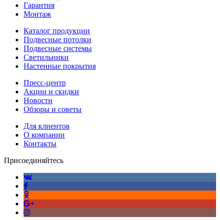
Гарантия
Монтаж
Каталог продукции
Подвесные потолки
Подвесные системы
Светильники
Настенные покрытия
Пресс-центр
Акции и скидки
Новости
Обзоры и советы
Для клиентов
О компании
Контакты
Присоединяйтесь