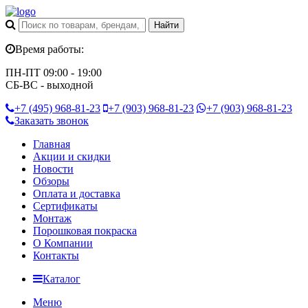
Время работы:
ПН-ПТ 09:00 - 19:00
СБ-ВС - выходной
+7 (495)
968-81-23
+7 (903)
968-81-23
+7 (903)
968-81-23
Заказать звонок
Главная
Акции и скидки
Новости
Обзоры
Оплата и доставка
Сертификаты
Монтаж
Порошковая покраска
О Компании
Контакты
Каталог
Меню