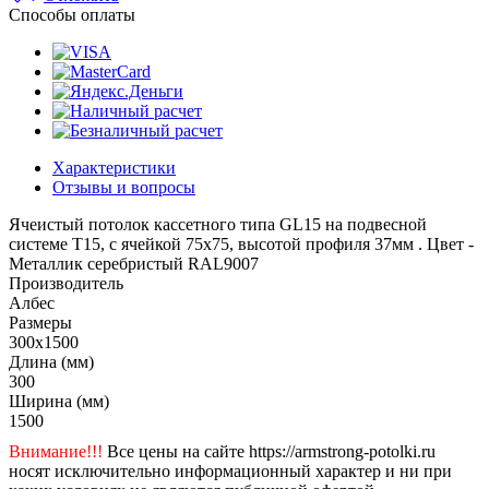
Способы оплаты
Характеристики
Отзывы и вопросы
Ячеистый потолок кассетного типа GL15 на подвесной
системе Т15, с ячейкой 75х75, высотой профиля 37мм . Цвет -
Металлик серебристый RAL9007
Производитель
Албес
Размеры
300x1500
Длина (мм)
300
Ширина (мм)
1500
Внимание!!!
Все цены на сайте https://armstrong-potolki.ru
носят исключительно информационный характер и ни при