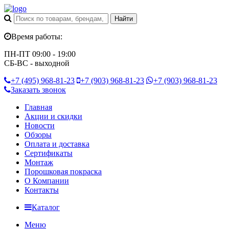
Время работы:
ПН-ПТ 09:00 - 19:00
СБ-ВС - выходной
+7 (495)
968-81-23
+7 (903)
968-81-23
+7 (903)
968-81-23
Заказать звонок
Главная
Акции и скидки
Новости
Обзоры
Оплата и доставка
Сертификаты
Монтаж
Порошковая покраска
О Компании
Контакты
Каталог
Меню