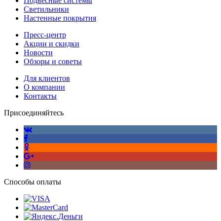
Подвесные системы
Светильники
Настенные покрытия
Пресс-центр
Акции и скидки
Новости
Обзоры и советы
Для клиентов
О компании
Контакты
Присоединяйтесь
Способы оплаты