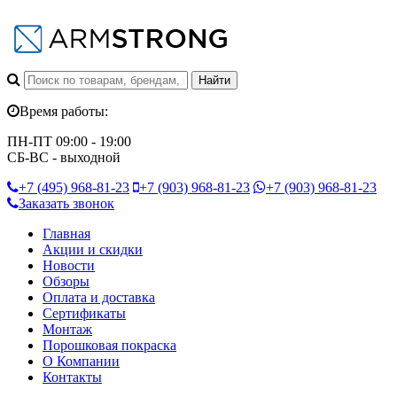
Время работы:
ПН-ПТ 09:00 - 19:00
СБ-ВС - выходной
+7 (495)
968-81-23
+7 (903)
968-81-23
+7 (903)
968-81-23
Заказать звонок
Главная
Акции и скидки
Новости
Обзоры
Оплата и доставка
Сертификаты
Монтаж
Порошковая покраска
О Компании
Контакты