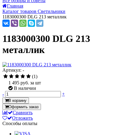
Все обзоры и советы
Главная
Каталог товаров Светильники
1183000300 DLG 213 металлик
1183000300 DLG 213
металлик
Артикул: -
(1)
1 495
руб. за шт
В наличии
-
+
В корзину
Оформить заказ
Сравнить
Отложить
Способы оплаты