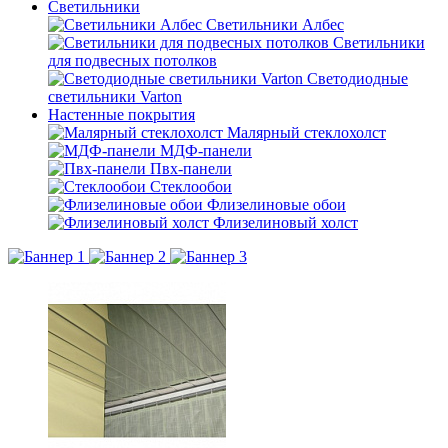
Светильники
Светильники Албес
Светильники
для подвесных потолков
Светодиодные
светильники Varton
Настенные покрытия
Малярный стеклохолст
МДФ-панели
Пвх-панели
Стеклообои
Флизелиновые обои
Флизелиновый холст