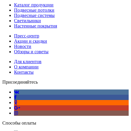
Каталог продукции
Подвесные потолки
Подвесные системы
Светильники
Настенные покрытия
Пресс-центр
Акции и скидки
Новости
Обзоры и советы
Для клиентов
О компании
Контакты
Присоединяйтесь
Способы оплаты