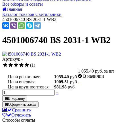
Все обзоры и советы
Главная
Каталог товаров Светильники
4501006740 BS 2031-1 WB2
4501006740 BS 2031-1 WB2
Артикул: -
(1)
1 055.40
руб. за шт
В наличии
Цена розничная:
1055.40
руб.
-
Цена оптовая:
1009.51
руб.
Цена крупнооптовая:
981.98
руб.
+
В корзину
Оформить заказ
Сравнить
Отложить
Способы оплаты