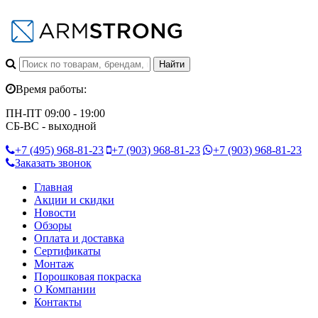
Время работы:
ПН-ПТ 09:00 - 19:00
СБ-ВС - выходной
+7 (495)
968-81-23
+7 (903)
968-81-23
+7 (903)
968-81-23
Заказать звонок
Главная
Акции и скидки
Новости
Обзоры
Оплата и доставка
Сертификаты
Монтаж
Порошковая покраска
О Компании
Контакты