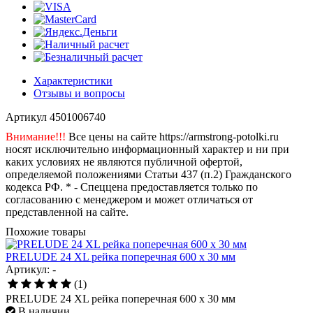
Характеристики
Отзывы и вопросы
Артикул
4501006740
Внимание!!!
Все цены на сайте https://armstrong-potolki.ru
носят исключительно информационный характер и ни при
каких условиях не являются публичной офертой,
определяемой положениями Статьи 437 (п.2) Гражданского
кодекса РФ. * - Спеццена предоставляется только по
согласованию с менеджером и может отличаться от
представленной на сайте.
Похожие товары
PRELUDE 24 XL рейка поперечная 600 x 30 мм
Артикул: -
(1)
PRELUDE 24 XL рейка поперечная 600 x 30 мм
В наличии