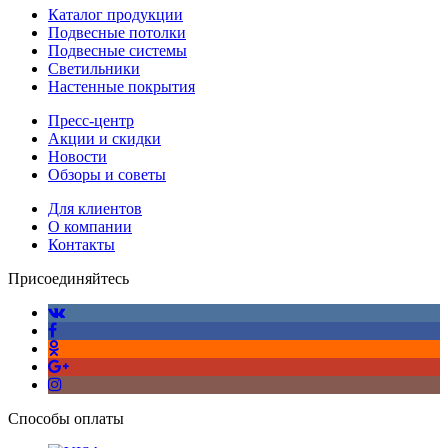
Каталог продукции
Подвесные потолки
Подвесные системы
Светильники
Настенные покрытия
Пресс-центр
Акции и скидки
Новости
Обзоры и советы
Для клиентов
О компании
Контакты
Присоединяйтесь
Способы оплаты