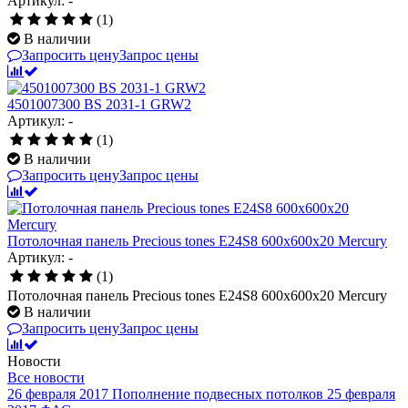
Артикул: -
(1)
В наличии
Запросить цену
Запрос цены
4501007300 BS 2031-1 GRW2
Артикул: -
(1)
В наличии
Запросить цену
Запрос цены
Потолочная панель Precious tones E24S8 600x600x20 Mercury
Артикул: -
(1)
Потолочная панель Precious tones E24S8 600x600x20 Mercury
В наличии
Запросить цену
Запрос цены
Новости
Все новости
26 февраля 2017
Пополнение подвесных потолков
25 февраля