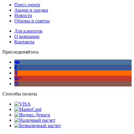
Пресс-центр
Акции и скидки
Новости
Обзоры и советы
Для клиентов
О компании
Контакты
Присоединяйтесь
Способы оплаты