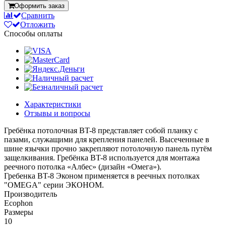
Оформить заказ
Сравнить
Отложить
Способы оплаты
Характеристики
Отзывы и вопросы
Гребёнка потолочная BT-8 представляет собой планку с
пазами, служащими для крепления панелей. Высеченные в
шине язычки прочно закрепляют потолочную панель путём
защелкивания. Гребёнка BT-8 используется для монтажа
реечного потолка «Албес» (дизайн «Омега»).
Гребенка BT-8 Эконом применяется в реечных потолках
"OMEGA" серии ЭКОНОМ.
Производитель
Ecophon
Размеры
10