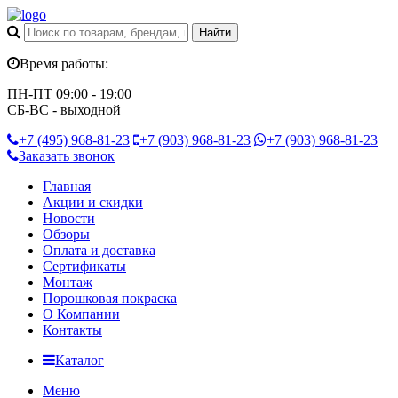
Время работы:
ПН-ПТ 09:00 - 19:00
СБ-ВС - выходной
+7 (495)
968-81-23
+7 (903)
968-81-23
+7 (903)
968-81-23
Заказать звонок
Главная
Акции и скидки
Новости
Обзоры
Оплата и доставка
Сертификаты
Монтаж
Порошковая покраска
О Компании
Контакты
Каталог
Меню