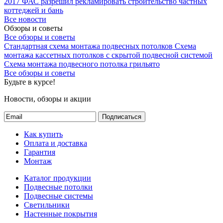
2017
ФАС разрешил рекламировать строительство частных
коттеджей и бань
Все новости
Обзоры и советы
Все обзоры и советы
Стандартная схема монтажа подвесных потолков
Схема
монтажа кассетных потолков с скрытой подвесной системой
Схема монтажа подвесного потолка грильято
Все обзоры и советы
Будьте в курсе!
Новости, обзоры и акции
Подписаться
Как купить
Оплата и доставка
Гарантия
Монтаж
Каталог продукции
Подвесные потолки
Подвесные системы
Светильники
Настенные покрытия