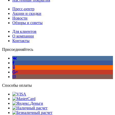
Настенные покрытия
Пресс-центр
Акции и скидки
Новости
Обзоры и советы
Для клиентов
О компании
Контакты
Присоединяйтесь
Способы оплаты