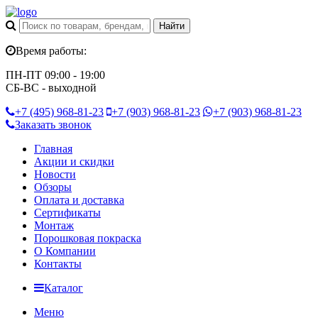
Время работы:
ПН-ПТ 09:00 - 19:00
СБ-ВС - выходной
+7 (495)
968-81-23
+7 (903)
968-81-23
+7 (903)
968-81-23
Заказать звонок
Главная
Акции и скидки
Новости
Обзоры
Оплата и доставка
Сертификаты
Монтаж
Порошковая покраска
О Компании
Контакты
Каталог
Меню