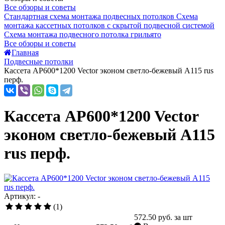
Все обзоры и советы
Стандартная схема монтажа подвесных потолков
Схема
монтажа кассетных потолков с скрытой подвесной системой
Схема монтажа подвесного потолка грильято
Все обзоры и советы
Главная
Подвесные потолки
Кассета AP600*1200 Vector эконом светло-бежевый А115 rus
перф.
Кассета AP600*1200 Vector
эконом светло-бежевый А115
rus перф.
Артикул: -
(1)
572.50
руб. за шт