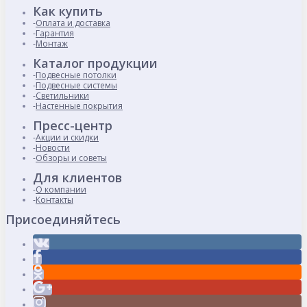
Как купить
Оплата и доставка
Гарантия
Монтаж
Каталог продукции
Подвесные потолки
Подвесные системы
Светильники
Настенные покрытия
Пресс-центр
Акции и скидки
Новости
Обзоры и советы
Для клиентов
О компании
Контакты
Присоединяйтесь