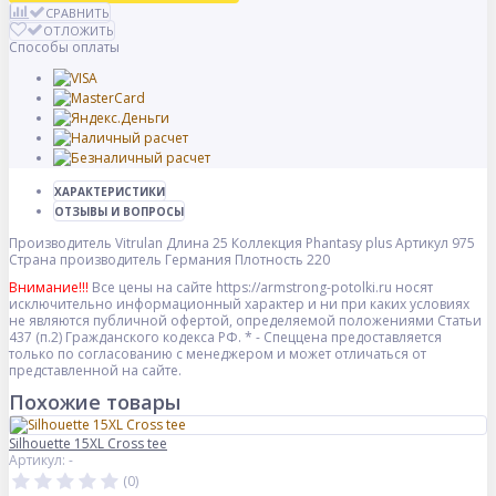
СРАВНИТЬ
ОТЛОЖИТЬ
Способы оплаты
ХАРАКТЕРИСТИКИ
ОТЗЫВЫ И ВОПРОСЫ
Производитель
Vitrulan
Длина
25
Коллекция
Phantasy plus
Артикул
975
Страна производитель
Германия
Плотность
220
Внимание!!!
Все цены на сайте https://armstrong-potolki.ru носят
исключительно информационный характер и ни при каких условиях
не являются публичной офертой, определяемой положениями Статьи
437 (п.2) Гражданского кодекса РФ. * - Спеццена предоставляется
только по согласованию с менеджером и может отличаться от
представленной на сайте.
Похожие товары
Silhouette 15XL Cross tee
Артикул: -
(0)