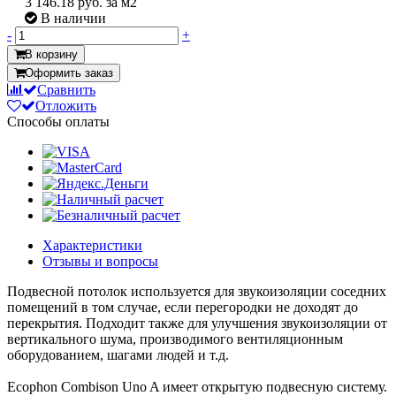
3 146.18
руб. за м2
В наличии
-
+
В корзину
Оформить заказ
Сравнить
Отложить
Способы оплаты
Характеристики
Отзывы и вопросы
Подвесной потолок используется для звукоизоляции соседних
помещений в том случае, если перегородки не доходят до
перекрытия. Подходит также для улучшения звукоизоляции от
вертикального шума, производимого вентиляционным
оборудованием, шагами людей и т.д.
Ecophon Combison Uno A имеет открытую подвесную систему.