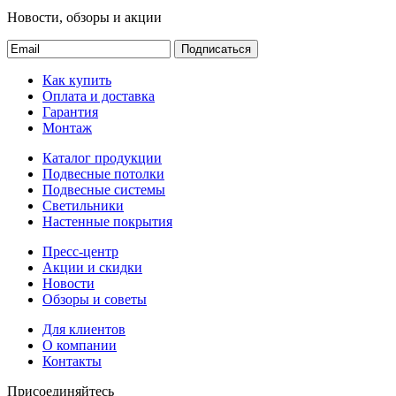
Новости, обзоры и акции
Подписаться
Как купить
Оплата и доставка
Гарантия
Монтаж
Каталог продукции
Подвесные потолки
Подвесные системы
Светильники
Настенные покрытия
Пресс-центр
Акции и скидки
Новости
Обзоры и советы
Для клиентов
О компании
Контакты
Присоединяйтесь