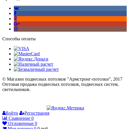
Способы оплаты
© Магазин подвесных потолков "Армстронг-потолки", 2017
Оптовая продажа подвесных потолков, подвесных систем,
светильников.
Войти
Регистрация
Сравнение
0
Отложенные
0
Моя корзина
0
0
руб.