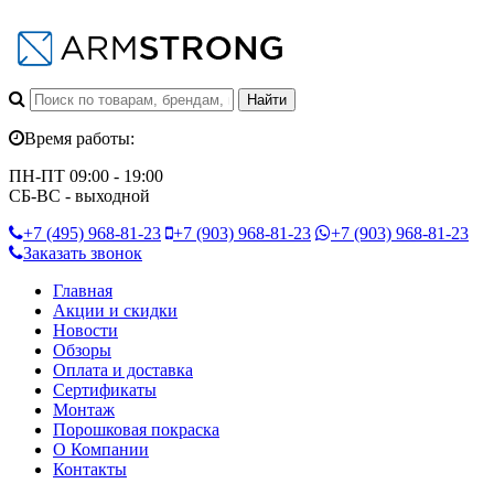
Время работы:
ПН-ПТ 09:00 - 19:00
СБ-ВС - выходной
+7 (495)
968-81-23
+7 (903)
968-81-23
+7 (903)
968-81-23
Заказать звонок
Главная
Акции и скидки
Новости
Обзоры
Оплата и доставка
Сертификаты
Монтаж
Порошковая покраска
О Компании
Контакты