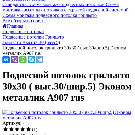
Стандартная схема монтажа подвесных потолков
Схема
монтажа кассетных потолков с скрытой подвесной системой
Схема монтажа подвесного потолка грильято
Все обзоры и советы
Главная
Подвесные потолки
Подвесные потолки Грильято
Грильято Высота 30 (база 5)
Подвесной потолок грильято 30х30 ( выс.30/шир.5) Эконом
металлик А907 rus
Подвесной потолок грильято
30х30 ( выс.30/шир.5) Эконом
металлик А907 rus
Артикул: -
(1)