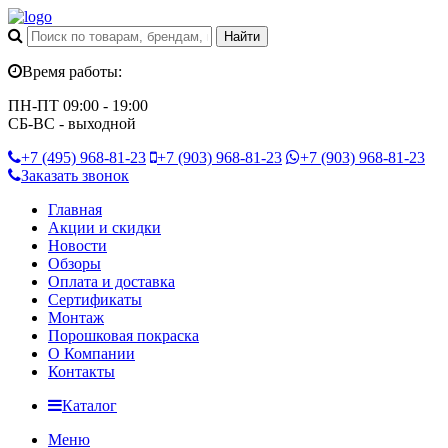
Время работы:
ПН-ПТ 09:00 - 19:00
СБ-ВС - выходной
+7 (495)
968-81-23
+7 (903)
968-81-23
+7 (903)
968-81-23
Заказать звонок
Главная
Акции и скидки
Новости
Обзоры
Оплата и доставка
Сертификаты
Монтаж
Порошковая покраска
О Компании
Контакты
Каталог
Меню