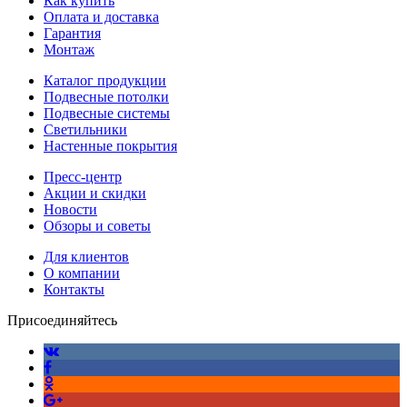
Как купить
Оплата и доставка
Гарантия
Монтаж
Каталог продукции
Подвесные потолки
Подвесные системы
Светильники
Настенные покрытия
Пресс-центр
Акции и скидки
Новости
Обзоры и советы
Для клиентов
О компании
Контакты
Присоединяйтесь