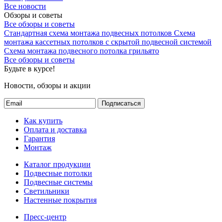
Все новости
Обзоры и советы
Все обзоры и советы
Стандартная схема монтажа подвесных потолков
Схема
монтажа кассетных потолков с скрытой подвесной системой
Схема монтажа подвесного потолка грильято
Все обзоры и советы
Будьте в курсе!
Новости, обзоры и акции
Подписаться
Как купить
Оплата и доставка
Гарантия
Монтаж
Каталог продукции
Подвесные потолки
Подвесные системы
Светильники
Настенные покрытия
Пресс-центр