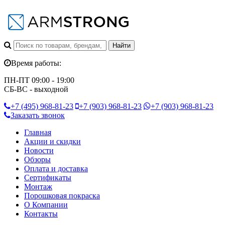
Время работы:
ПН-ПТ 09:00 - 19:00
СБ-ВС - выходной
+7 (495)
968-81-23
+7 (903)
968-81-23
+7 (903)
968-81-23
Заказать звонок
Главная
Акции и скидки
Новости
Обзоры
Оплата и доставка
Сертификаты
Монтаж
Порошковая покраска
О Компании
Контакты