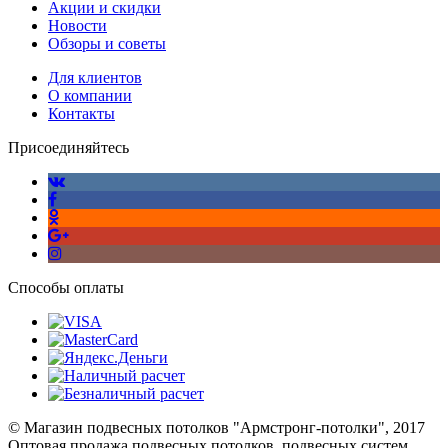
Акции и скидки
Новости
Обзоры и советы
Для клиентов
О компании
Контакты
Присоединяйтесь
Способы оплаты
© Магазин подвесных потолков "Армстронг-потолки", 2017
Оптовая продажа подвесных потолков, подвесных систем,