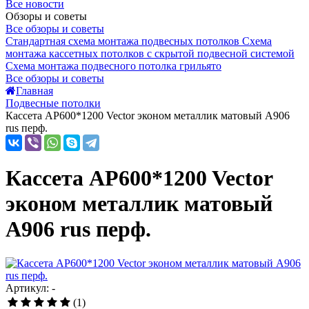
Все новости
Обзоры и советы
Все обзоры и советы
Стандартная схема монтажа подвесных потолков
Схема
монтажа кассетных потолков с скрытой подвесной системой
Схема монтажа подвесного потолка грильято
Все обзоры и советы
Главная
Подвесные потолки
Кассета AP600*1200 Vector эконом металлик матовый А906
rus перф.
Кассета AP600*1200 Vector
эконом металлик матовый
А906 rus перф.
Артикул: -
(1)