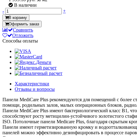
В наличии
-
+
В корзину
Оформить заказ
Сравнить
Отложить
Способы оплаты
Характеристики
Отзывы и вопросы
Панели MediCare Plus рекомендуются для помещений с более с
помощи, родильных залов, малых операционных блоков, радио
Панели MediCare Plus имеют бактериологический класс B1, что
способствуют росту метицилин-устойчивого золотистого стаф
ISO. Потолочные панели Medicare Plus, благодаря скрытым кро
Панели имеют герметизированную кромку и водоотталкивающ
панелей можно эффективно дезинфицировать в процессе паров