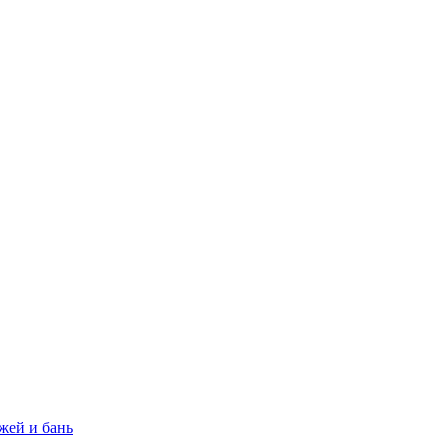
жей и бань