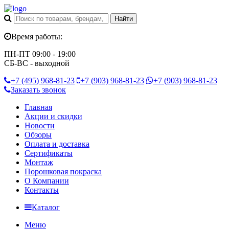
Время работы:
ПН-ПТ 09:00 - 19:00
СБ-ВС - выходной
+7 (495)
968-81-23
+7 (903)
968-81-23
+7 (903)
968-81-23
Заказать звонок
Главная
Акции и скидки
Новости
Обзоры
Оплата и доставка
Сертификаты
Монтаж
Порошковая покраска
О Компании
Контакты
Каталог
Меню