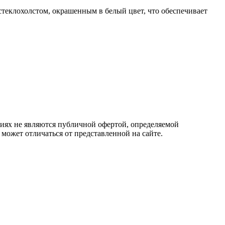
теклохолстом, окрашенным в белый цвет, что обеспечивает
овиях не являются публичной офертой, определяемой
 может отличаться от представленной на сайте.