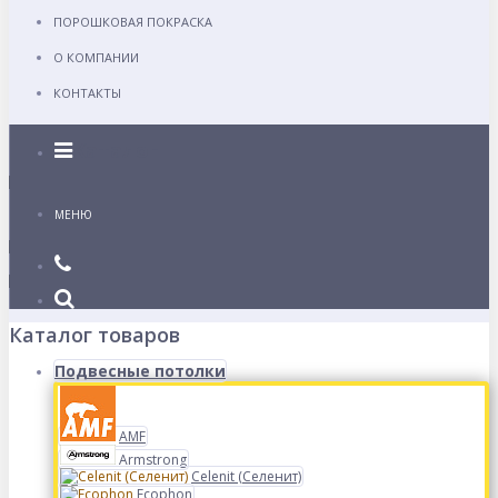
ПОРОШКОВАЯ ПОКРАСКА
О КОМПАНИИ
КОНТАКТЫ
Каталог
МЕНЮ
Каталог товаров
Подвесные потолки
AMF
Armstrong
Celenit (Селенит)
Ecophon