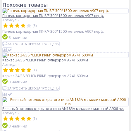
Похожие товары
Панель коридорная ПК-R/F 300*1500 металлик А907 перф.
Артикул: -
(3)
Панель коридорная ПК-R/F 300*1500 металлик А907 перф.
В наличии
ЗАПРОСИТЬ ЦЕНУ
ЗАПРОС ЦЕНЫ
Каркас 24/38 "CLICK PRIM" суперхром А741 600мм
Артикул: -
(1)
Каркас 24/38 "CLICK PRIM" суперхром А741 600мм
В наличии
ЗАПРОСИТЬ ЦЕНУ
ЗАПРОС ЦЕНЫ
Реечный потолок открытого типа AN185A металлик матовый А906 rus
Артикул: -
(1)
В наличии