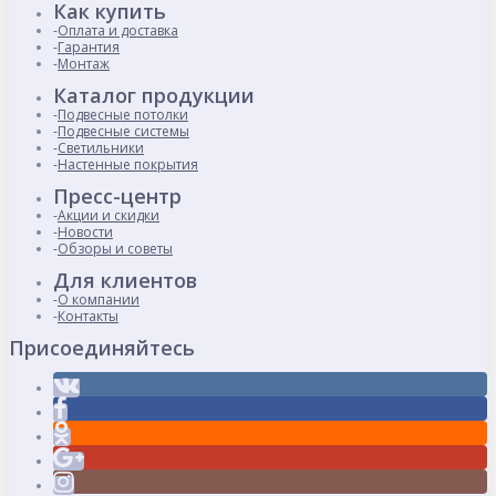
Как купить
Оплата и доставка
Гарантия
Монтаж
Каталог продукции
Подвесные потолки
Подвесные системы
Светильники
Настенные покрытия
Пресс-центр
Акции и скидки
Новости
Обзоры и советы
Для клиентов
О компании
Контакты
Присоединяйтесь