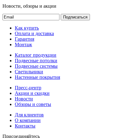
Новости, обзоры и акции
Подписаться
Как купить
Оплата и доставка
Гарантия
Монтаж
Каталог продукции
Подвесные потолки
Подвесные системы
Светильники
Настенные покрытия
Пресс-центр
Акции и скидки
Новости
Обзоры и советы
Для клиентов
О компании
Контакты
Присоединяйтесь