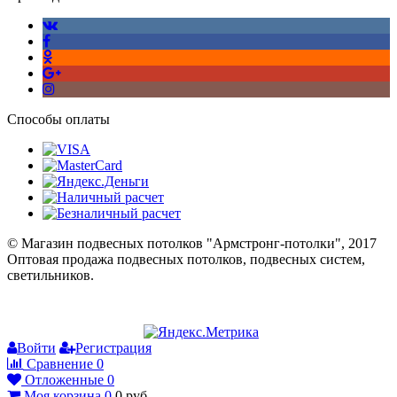
Способы оплаты
© Магазин подвесных потолков "Армстронг-потолки", 2017
Оптовая продажа подвесных потолков, подвесных систем,
светильников.
Войти
Регистрация
Сравнение
0
Отложенные
0
Моя корзина
0
0
руб.