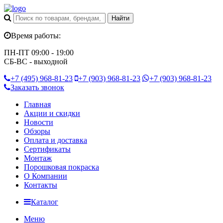
Время работы:
ПН-ПТ 09:00 - 19:00
СБ-ВС - выходной
+7 (495)
968-81-23
+7 (903)
968-81-23
+7 (903)
968-81-23
Заказать звонок
Главная
Акции и скидки
Новости
Обзоры
Оплата и доставка
Сертификаты
Монтаж
Порошковая покраска
О Компании
Контакты
Каталог
Меню