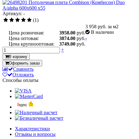
Артикул: -
(1)
3 958
руб. за м2
В наличии
Цена розничная:
3958.00
руб.
-
Цена оптовая:
3874.00
руб.
Цена крупнооптовая:
3749.00
руб.
+
В корзину
Оформить заказ
Сравнить
Отложить
Способы оплаты
Характеристики
Отзывы и вопросы