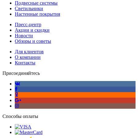
Подвесные системы
Светильники
Настенные покрытия
Пресс-центр
Акции и скидки
Новости
Обзоры и советы
Для клиентов
О компании
Контакты
Присоединяйтесь
Способы оплаты