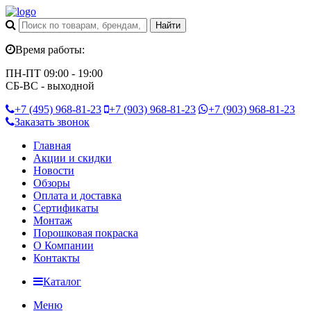
Время работы:
ПН-ПТ 09:00 - 19:00
СБ-ВС - выходной
+7 (495)
968-81-23
+7 (903)
968-81-23
+7 (903)
968-81-23
Заказать звонок
Главная
Акции и скидки
Новости
Обзоры
Оплата и доставка
Сертификаты
Монтаж
Порошковая покраска
О Компании
Контакты
Каталог
Меню