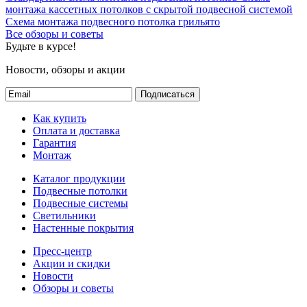
монтажа кассетных потолков с скрытой подвесной системой
Схема монтажа подвесного потолка грильято
Все обзоры и советы
Будьте в курсе!
Новости, обзоры и акции
Подписаться
Как купить
Оплата и доставка
Гарантия
Монтаж
Каталог продукции
Подвесные потолки
Подвесные системы
Светильники
Настенные покрытия
Пресс-центр
Акции и скидки
Новости
Обзоры и советы