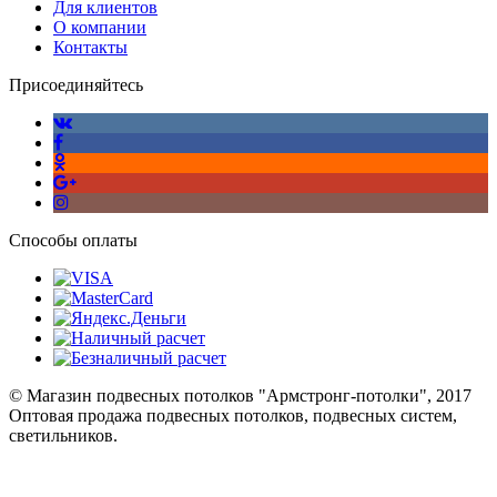
Для клиентов
О компании
Контакты
Присоединяйтесь
Способы оплаты
© Магазин подвесных потолков "Армстронг-потолки", 2017
Оптовая продажа подвесных потолков, подвесных систем,
светильников.