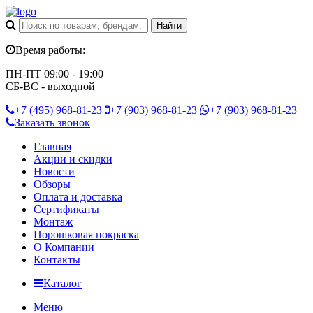
Время работы:
ПН-ПТ 09:00 - 19:00
СБ-ВС - выходной
+7 (495)
968-81-23
+7 (903)
968-81-23
+7 (903)
968-81-23
Заказать звонок
Главная
Акции и скидки
Новости
Обзоры
Оплата и доставка
Сертификаты
Монтаж
Порошковая покраска
О Компании
Контакты
Каталог
Меню