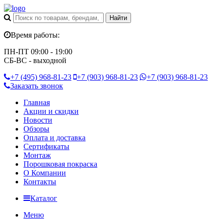
Время работы:
ПН-ПТ 09:00 - 19:00
СБ-ВС - выходной
+7 (495)
968-81-23
+7 (903)
968-81-23
+7 (903)
968-81-23
Заказать звонок
Главная
Акции и скидки
Новости
Обзоры
Оплата и доставка
Сертификаты
Монтаж
Порошковая покраска
О Компании
Контакты
Каталог
Меню