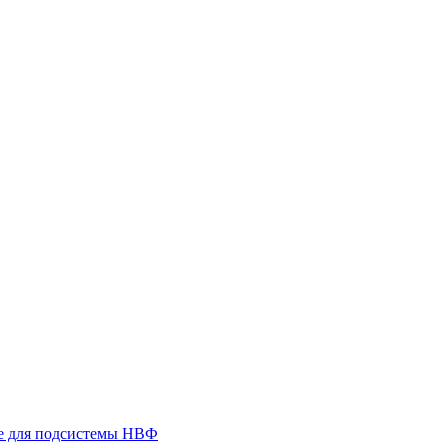
 для подсистемы НВФ