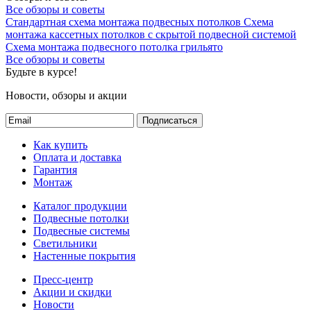
Все обзоры и советы
Стандартная схема монтажа подвесных потолков
Схема
монтажа кассетных потолков с скрытой подвесной системой
Схема монтажа подвесного потолка грильято
Все обзоры и советы
Будьте в курсе!
Новости, обзоры и акции
Подписаться
Как купить
Оплата и доставка
Гарантия
Монтаж
Каталог продукции
Подвесные потолки
Подвесные системы
Светильники
Настенные покрытия
Пресс-центр
Акции и скидки
Новости