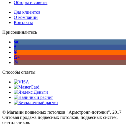
Обзоры и советы
Для клиентов
О компании
Контакты
Присоединяйтесь
Способы оплаты
© Магазин подвесных потолков "Армстронг-потолки", 2017
Оптовая продажа подвесных потолков, подвесных систем,
светильников.