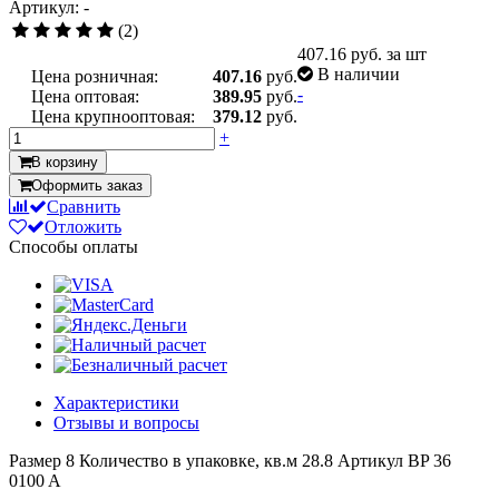
Артикул: -
(2)
407.16
руб. за шт
В наличии
Цена розничная:
407.16
руб.
-
Цена оптовая:
389.95
руб.
Цена крупнооптовая:
379.12
руб.
+
В корзину
Оформить заказ
Сравнить
Отложить
Способы оплаты
Характеристики
Отзывы и вопросы
Размер
8
Количество в упаковке, кв.м
28.8
Артикул
BP 36
0100 A