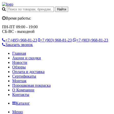
Время работы:
ПН-ПТ 09:00 - 19:00
СБ-ВС - выходной
+7 (495)
968-81-23
+7 (903)
968-81-23
+7 (903)
968-81-23
Заказать звонок
Главная
Акции и скидки
Новости
Обзоры
Оплата и доставка
Сертификаты
Монтаж
Порошковая покраска
О Компании
Контакты
Каталог
Меню