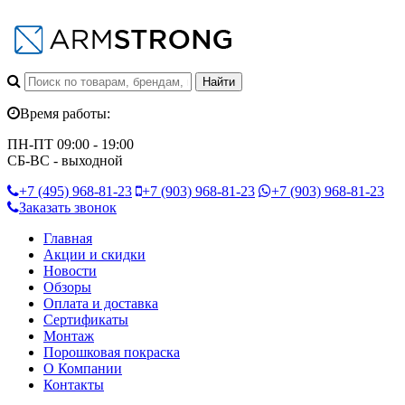
Время работы:
ПН-ПТ 09:00 - 19:00
СБ-ВС - выходной
+7 (495)
968-81-23
+7 (903)
968-81-23
+7 (903)
968-81-23
Заказать звонок
Главная
Акции и скидки
Новости
Обзоры
Оплата и доставка
Сертификаты
Монтаж
Порошковая покраска
О Компании
Контакты