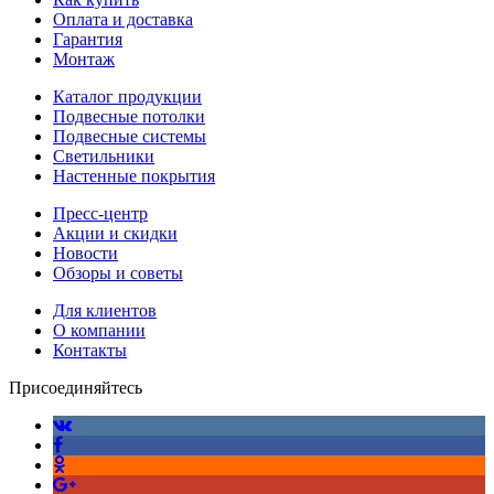
Оплата и доставка
Гарантия
Монтаж
Каталог продукции
Подвесные потолки
Подвесные системы
Светильники
Настенные покрытия
Пресс-центр
Акции и скидки
Новости
Обзоры и советы
Для клиентов
О компании
Контакты
Присоединяйтесь